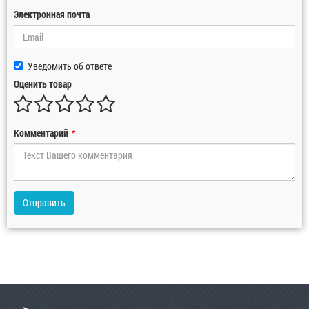
Электронная почта
Уведомить об ответе
Оценить товар
Комментарий
*
Отправить