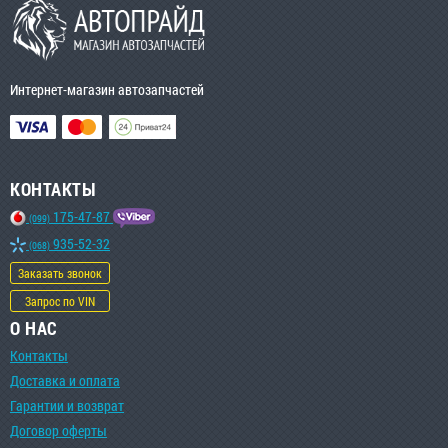
Интернет-магазин автозапчастей
КОНТАКТЫ
175-47-87
(099)
935-52-32
(068)
Заказать звонок
Запрос по VIN
О НАС
Контакты
Доставка и оплата
Гарантии и возврат
Договор оферты