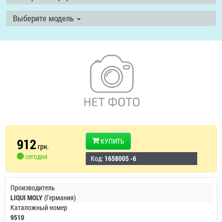
Выберите модель
912
КУПИТЬ
грн.
сегодня
Код:
1658005 -6
Производитель
LIQUI MOLY
(Германия)
Каталожный номер
9510