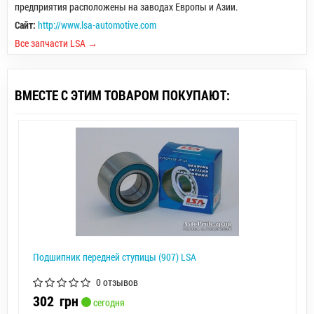
предприятия расположены на заводах Европы и Азии.
Сайт:
http://www.lsa-automotive.com
Все запчасти LSA →
ВМЕСТЕ С ЭТИМ ТОВАРОМ ПОКУПАЮТ:
Подшипник передней ступицы (907) LSA
0 отзывов
302
грн
сегодня