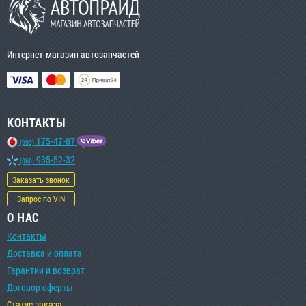
Интернет-магазин автозапчастей
КОНТАКТЫ
175-47-87
(099)
935-52-32
(068)
Заказать звонок
Запрос по VIN
О НАС
Контакты
Доставка и оплата
Гарантии и возврат
Договор оферты
Статус заказа