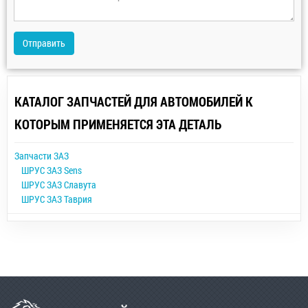
Отправить
КАТАЛОГ ЗАПЧАСТЕЙ ДЛЯ АВТОМОБИЛЕЙ К
КОТОРЫМ ПРИМЕНЯЕТСЯ ЭТА ДЕТАЛЬ
Запчасти ЗАЗ
ШРУС ЗАЗ Sens
ШРУС ЗАЗ Славута
ШРУС ЗАЗ Таврия