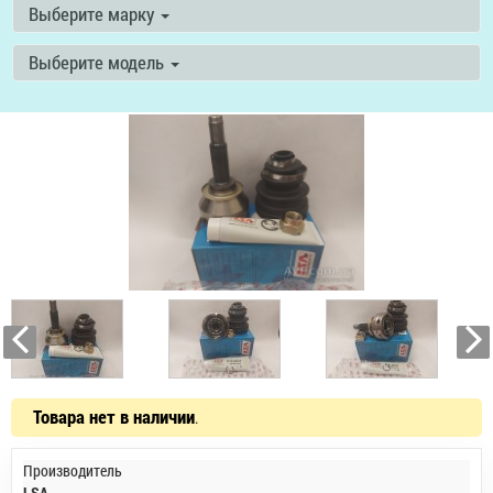
Выберите марку
Выберите модель
Товара нет в наличии
.
Производитель
LSA