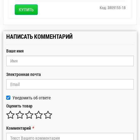
Код: 3809155-18
КУПИТЬ
НАПИСАТЬ КОММЕНТАРИЙ
Ваше имя
Электронная почта
Уведомить об ответе
Оценить товар
Комментарий
*