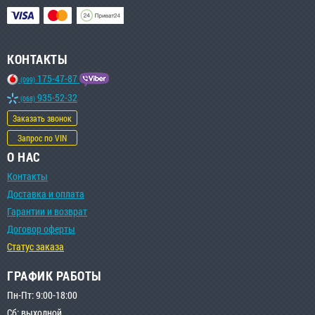
КОНТАКТЫ
175-47-87
(099)
935-52-32
(068)
Заказать звонок
Запрос по VIN
О НАС
Контакты
Доставка и оплата
Гарантии и возврат
Договор оферты
Статус заказа
ГРАФИК РАБОТЫ
Пн-Пт: 9:00-18:00
Сб: выходной