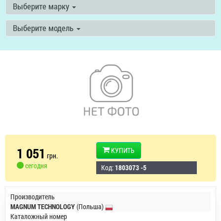
Выберите марку
Выберите модель
1 051
КУПИТЬ
грн.
сегодня
Код:
1803073 -5
Производитель
MAGNUM TECHNOLOGY
(Польша)
Каталожный номер