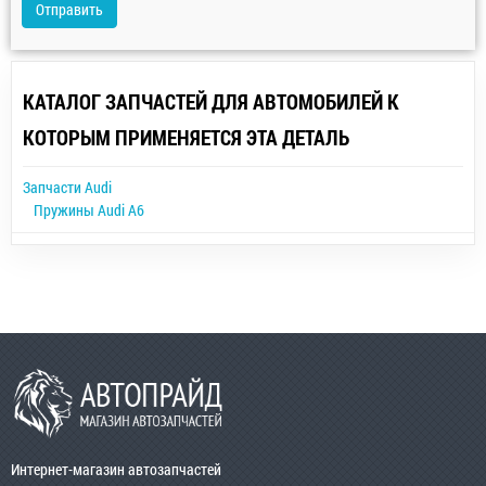
Отправить
КАТАЛОГ ЗАПЧАСТЕЙ ДЛЯ АВТОМОБИЛЕЙ К
КОТОРЫМ ПРИМЕНЯЕТСЯ ЭТА ДЕТАЛЬ
Запчасти Audi
Пружины Audi A6
Интернет-магазин автозапчастей