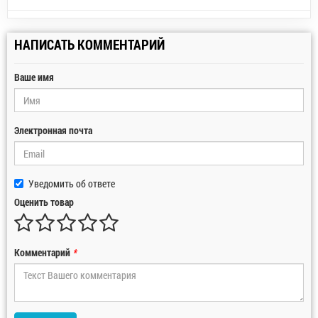
НАПИСАТЬ КОММЕНТАРИЙ
Ваше имя
Электронная почта
Уведомить об ответе
Оценить товар
Комментарий
*