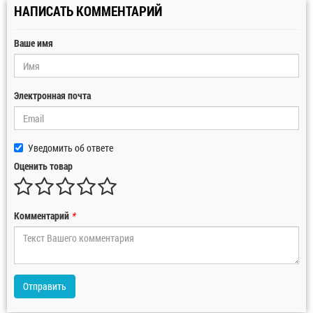
НАПИСАТЬ КОММЕНТАРИЙ
Ваше имя
Электронная почта
Уведомить об ответе
Оценить товар
Комментарий
*
Отправить