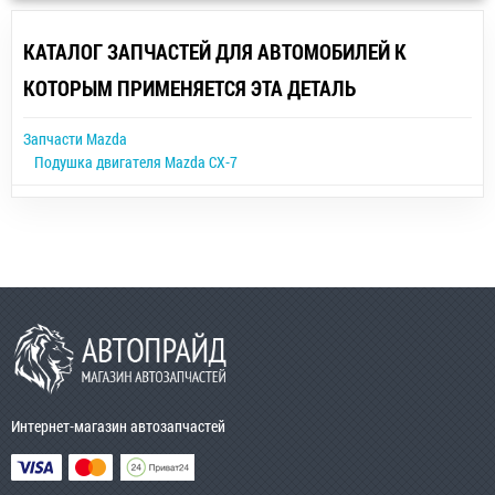
КАТАЛОГ ЗАПЧАСТЕЙ ДЛЯ АВТОМОБИЛЕЙ К
КОТОРЫМ ПРИМЕНЯЕТСЯ ЭТА ДЕТАЛЬ
Запчасти Mazda
Подушка двигателя Mazda CX-7
Интернет-магазин автозапчастей