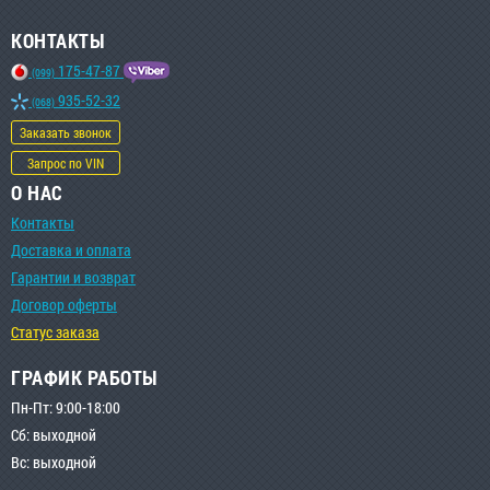
КОНТАКТЫ
175-47-87
(099)
935-52-32
(068)
Заказать звонок
Запрос по VIN
О НАС
Контакты
Доставка и оплата
Гарантии и возврат
Договор оферты
Статус заказа
ГРАФИК РАБОТЫ
Пн-Пт: 9:00-18:00
Сб: выходной
Вс: выходной