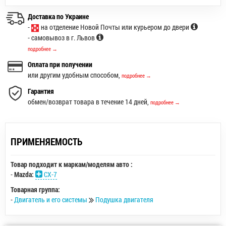
Доставка по Украине
-
на отделение Новой Почты или курьером до двери
- самовывоз в г. Львов
подробнее →
Оплата при получении
или другим удобным способом,
подробнее →
Гарантия
обмен/возврат товара в течение 14 дней,
подробнее →
ПРИМЕНЯЕМОСТЬ
Товар подходит к маркам/моделям авто :
-
Mazda:
CX-7
Товарная группа:
-
Двигатель и его системы
Подушка двигателя