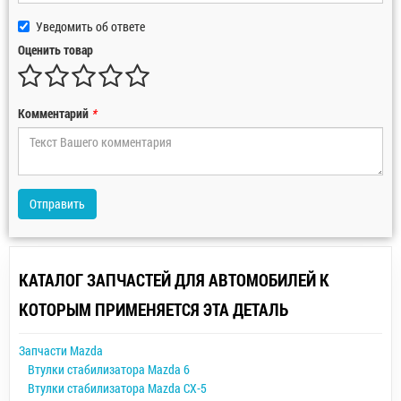
Уведомить об ответе
Оценить товар
Комментарий
*
Отправить
КАТАЛОГ ЗАПЧАСТЕЙ ДЛЯ АВТОМОБИЛЕЙ К
КОТОРЫМ ПРИМЕНЯЕТСЯ ЭТА ДЕТАЛЬ
Запчасти Mazda
Втулки стабилизатора Mazda 6
Втулки стабилизатора Mazda CX-5