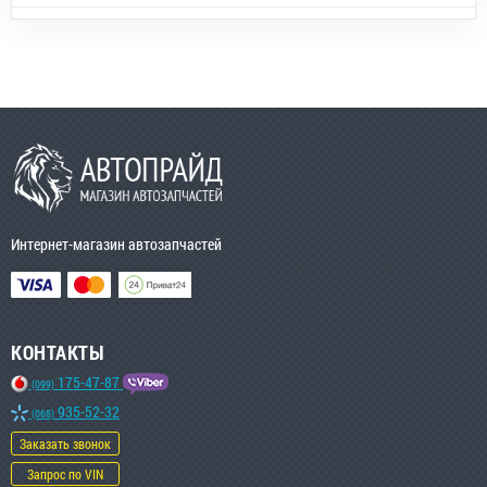
Интернет-магазин автозапчастей
КОНТАКТЫ
175-47-87
(099)
935-52-32
(068)
Заказать звонок
Запрос по VIN