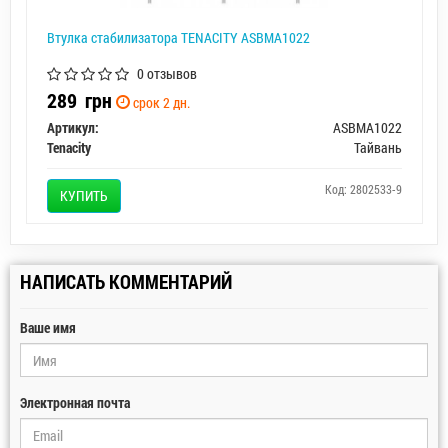
Втулка стабилизатора TENACITY ASBMA1022
0 отзывов
289
грн
срок 2 дн.
Артикул:
ASBMA1022
Tenacity
Тайвань
Код: 2802533-9
КУПИТЬ
НАПИСАТЬ КОММЕНТАРИЙ
Ваше имя
Электронная почта