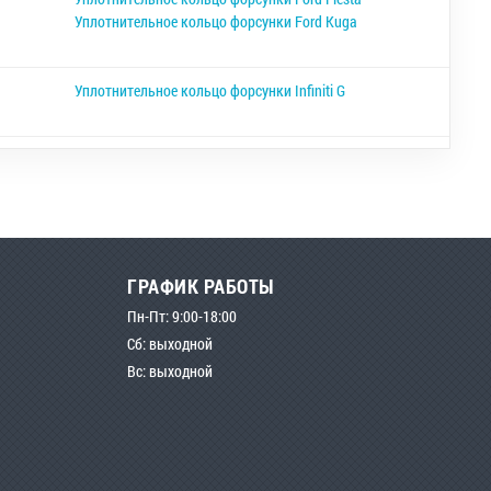
Уплотнительное кольцо форсунки Ford Kuga
Уплотнительное кольцо форсунки Infiniti G
ГРАФИК РАБОТЫ
Пн-Пт: 9:00-18:00
Сб: выходной
Вс: выходной