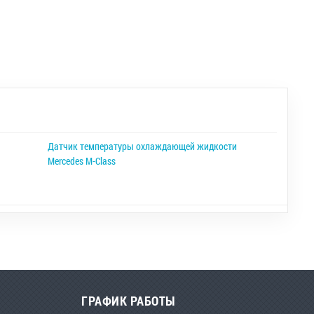
Датчик температуры охлаждающей жидкости
Mercedes M-Class
ГРАФИК РАБОТЫ