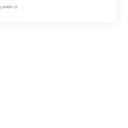
д: 964691-23