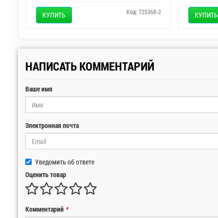
Код: 725368-2
КУПИТЬ
КУПИТЬ
НАПИСАТЬ КОММЕНТАРИЙ
Ваше имя
Электронная почта
Уведомить об ответе
Оценить товар
Комментарий
*