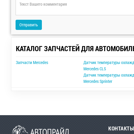
Отправить
КАТАЛОГ ЗАПЧАСТЕЙ ДЛЯ АВТОМОБИЛ
Запчасти Mercedes
Датчик температуры охлаж
Mercedes CLS
Датчик температуры охлаж
Mercedes Sprinter
КОНТАКТЫ