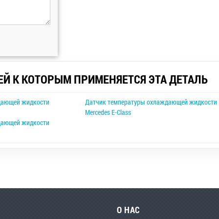
ЕЙ К КОТОРЫМ ПРИМЕНЯЕТСЯ ЭТА ДЕТАЛЬ
дающей жидкости
Датчик температуры охлаждающей жидкости
Mercedes E-Class
дающей жидкости
О НАС