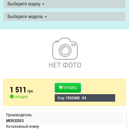
Выберите марку
Выберите модель
1 511
КУПИТЬ
грн.
сегодня
Код:
1533405 -24
Производитель
MERCEDES
Каталожный номер