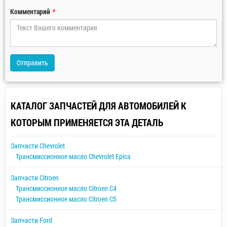
Комментарий
*
Отправить
КАТАЛОГ ЗАПЧАСТЕЙ ДЛЯ АВТОМОБИЛЕЙ К
КОТОРЫМ ПРИМЕНЯЕТСЯ ЭТА ДЕТАЛЬ
Запчасти Chevrolet
Трансмиссионное масло Chevrolet Epica
Запчасти Citroen
Трансмиссионное масло Citroen C4
Трансмиссионное масло Citroen C5
Запчасти Ford