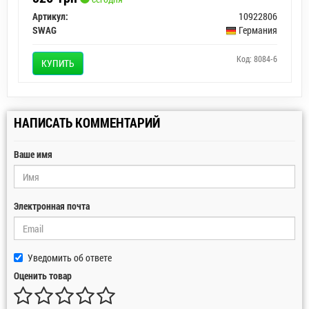
Артикул:
10922806
SWAG
Германия
Код: 8084-6
КУПИТЬ
НАПИСАТЬ КОММЕНТАРИЙ
Ваше имя
Электронная почта
Уведомить об ответе
Оценить товар