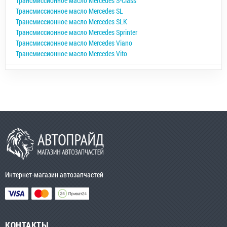
Трансмиссионное масло Mercedes S-Class
Трансмиссионное масло Mercedes SL
Трансмиссионное масло Mercedes SLK
Трансмиссионное масло Mercedes Sprinter
Трансмиссионное масло Mercedes Viano
Трансмиссионное масло Mercedes Vito
Интернет-магазин автозапчастей
КОНТАКТЫ