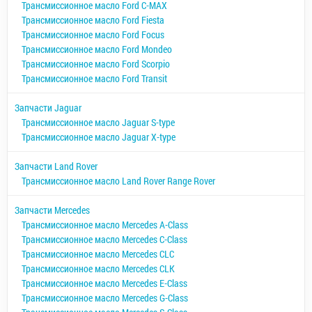
Трансмиссионное масло Ford C-MAX
Трансмиссионное масло Ford Fiesta
Трансмиссионное масло Ford Focus
Трансмиссионное масло Ford Mondeo
Трансмиссионное масло Ford Scorpio
Трансмиссионное масло Ford Transit
Запчасти Jaguar
Трансмиссионное масло Jaguar S-type
Трансмиссионное масло Jaguar X-type
Запчасти Land Rover
Трансмиссионное масло Land Rover Range Rover
Запчасти Mercedes
Трансмиссионное масло Mercedes A-Class
Трансмиссионное масло Mercedes C-Class
Трансмиссионное масло Mercedes CLC
Трансмиссионное масло Mercedes CLK
Трансмиссионное масло Mercedes E-Class
Трансмиссионное масло Mercedes G-Class