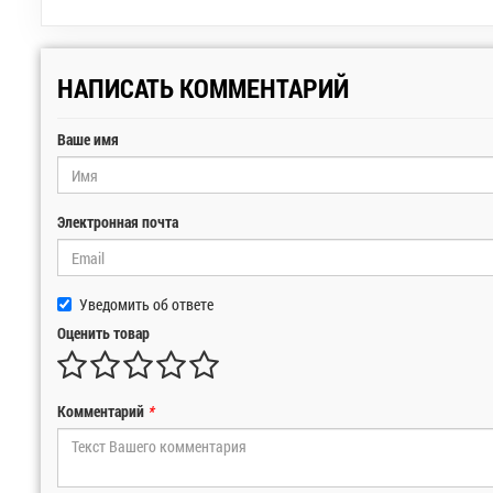
НАПИСАТЬ КОММЕНТАРИЙ
Ваше имя
Электронная почта
Уведомить об ответе
Оценить товар
Комментарий
*