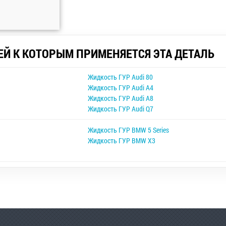
ЕЙ К КОТОРЫМ ПРИМЕНЯЕТСЯ ЭТА ДЕТАЛЬ
Жидкость ГУР Audi 80
Жидкость ГУР Audi A4
Жидкость ГУР Audi A8
Жидкость ГУР Audi Q7
Жидкость ГУР BMW 5 Series
Жидкость ГУР BMW X3