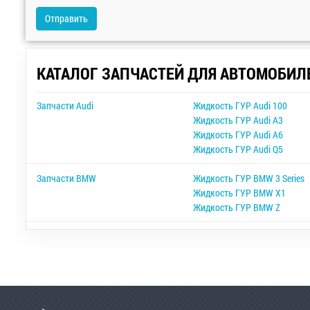
Отправить
КАТАЛОГ ЗАПЧАСТЕЙ ДЛЯ АВТОМОБИЛ
Запчасти Audi
Жидкость ГУР Audi 100
Жидкость ГУР Audi A3
Жидкость ГУР Audi A6
Жидкость ГУР Audi Q5
Запчасти BMW
Жидкость ГУР BMW 3 Series
Жидкость ГУР BMW X1
Жидкость ГУР BMW Z