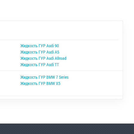
Жидкость ГУР Audi 90
Жидкость ГУР Audi A5
Жидкость ГУР Audi Allroad
Жидкость ГУР Audi TT
Жидкость ГУР BMW 7 Series
Жидкость ГУР BMW X5