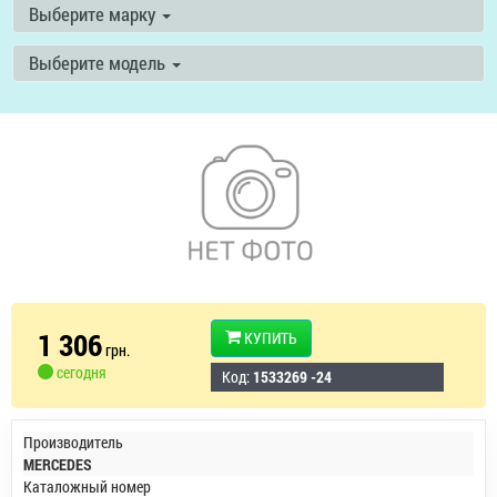
Выберите марку
Выберите модель
1 306
КУПИТЬ
грн.
сегодня
Код:
1533269 -24
Производитель
MERCEDES
Каталожный номер