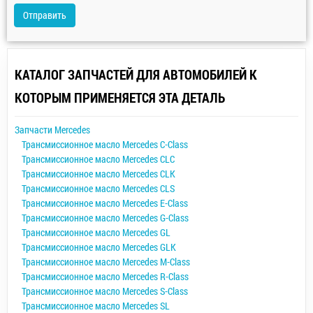
Отправить
КАТАЛОГ ЗАПЧАСТЕЙ ДЛЯ АВТОМОБИЛЕЙ К
КОТОРЫМ ПРИМЕНЯЕТСЯ ЭТА ДЕТАЛЬ
Запчасти Mercedes
Трансмиссионное масло Mercedes C-Class
Трансмиссионное масло Mercedes CLC
Трансмиссионное масло Mercedes CLK
Трансмиссионное масло Mercedes CLS
Трансмиссионное масло Mercedes E-Class
Трансмиссионное масло Mercedes G-Class
Трансмиссионное масло Mercedes GL
Трансмиссионное масло Mercedes GLK
Трансмиссионное масло Mercedes M-Class
Трансмиссионное масло Mercedes R-Class
Трансмиссионное масло Mercedes S-Class
Трансмиссионное масло Mercedes SL