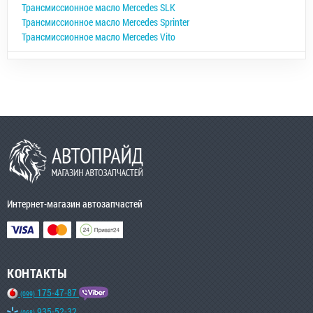
Трансмиссионное масло Mercedes SLK
Трансмиссионное масло Mercedes Sprinter
Трансмиссионное масло Mercedes Vito
Интернет-магазин автозапчастей
КОНТАКТЫ
175-47-87
(099)
935-52-32
(068)