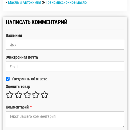
-
Масла и Автохимия
Трансмиссионное масло
НАПИСАТЬ КОММЕНТАРИЙ
Ваше имя
Электронная почта
Уведомить об ответе
Оценить товар
Комментарий
*