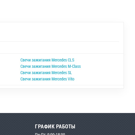
Свечи зажигания Mercedes CLS
Свечи зажигания Mercedes M-Class
Свечи зажигания Mercedes SL
Свечи зажигания Mercedes Vito
ГРАФИК РАБОТЫ
Пн-Пт: 9:00-18:00