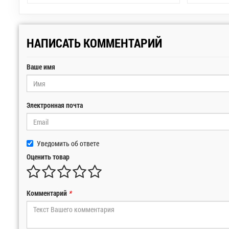
НАПИСАТЬ КОММЕНТАРИЙ
Ваше имя
Электронная почта
Уведомить об ответе
Оценить товар
Комментарий
*