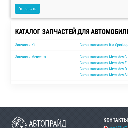
Отправить
КАТАЛОГ ЗАПЧАСТЕЙ ДЛЯ АВТОМОБИЛ
Запчасти Kia
Свечи зажигания Kia Sportag
Запчасти Mercedes
Свечи зажигания Mercedes C-
Свечи зажигания Mercedes E-
Свечи зажигания Mercedes R-
Свечи зажигания Mercedes S
КОНТАКТЫ
175-47