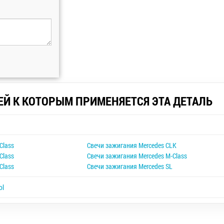
ЕЙ К КОТОРЫМ ПРИМЕНЯЕТСЯ ЭТА ДЕТАЛЬ
5
Class
Свечи зажигания Mercedes CLK
Class
Свечи зажигания Mercedes M-Class
Class
Свечи зажигания Mercedes SL
ol