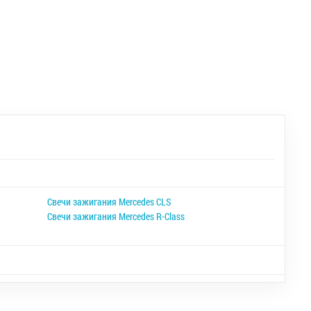
Свечи зажигания Mercedes CLS
Свечи зажигания Mercedes R-Class