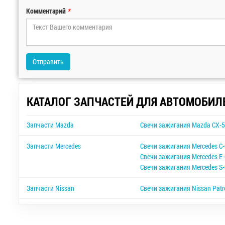
Комментарий
*
Отправить
КАТАЛОГ ЗАПЧАСТЕЙ ДЛЯ АВТОМОБИЛ
Запчасти Mazda
Свечи зажигания Mazda CX-
Запчасти Mercedes
Свечи зажигания Mercedes C-
Свечи зажигания Mercedes E-
Свечи зажигания Mercedes S-
Запчасти Nissan
Свечи зажигания Nissan Patr