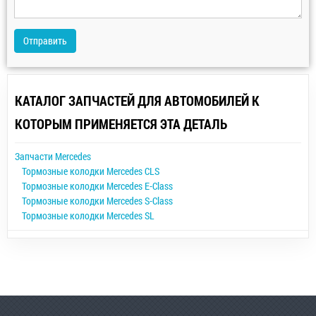
Отправить
КАТАЛОГ ЗАПЧАСТЕЙ ДЛЯ АВТОМОБИЛЕЙ К
КОТОРЫМ ПРИМЕНЯЕТСЯ ЭТА ДЕТАЛЬ
Запчасти Mercedes
Тормозные колодки Mercedes CLS
Тормозные колодки Mercedes E-Class
Тормозные колодки Mercedes S-Class
Тормозные колодки Mercedes SL