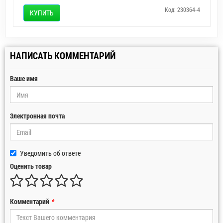
Код: 230364-4
КУПИТЬ
НАПИСАТЬ КОММЕНТАРИЙ
Ваше имя
Электронная почта
Уведомить об ответе
Оценить товар
Комментарий
*