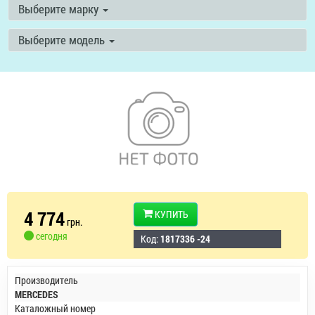
Выберите марку
Выберите модель
4 774
КУПИТЬ
грн.
сегодня
Код:
1817336 -24
Производитель
MERCEDES
Каталожный номер