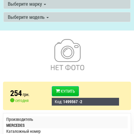
Выберите марку
Выберите модель
254
КУПИТЬ
грн.
сегодня
Код:
1499567 -2
Производитель
MERCEDES
Каталожный номер