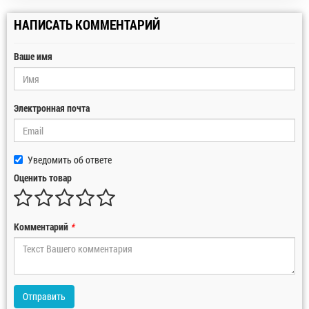
НАПИСАТЬ КОММЕНТАРИЙ
Ваше имя
Электронная почта
Уведомить об ответе
Оценить товар
Комментарий
*
Отправить