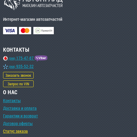
Интернет-магазин автозапчастей
КОНТАКТЫ
175-47-87
(099)
935-52-32
(068)
Заказать звонок
Запрос по VIN
О НАС
Контакты
Доставка и оплата
Гарантии и возврат
Договор оферты
Статус заказа