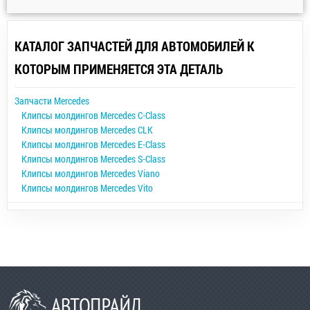
КАТАЛОГ ЗАПЧАСТЕЙ ДЛЯ АВТОМОБИЛЕЙ К
КОТОРЫМ ПРИМЕНЯЕТСЯ ЭТА ДЕТАЛЬ
Запчасти Mercedes
Клипсы молдингов Mercedes C-Class
Клипсы молдингов Mercedes CLK
Клипсы молдингов Mercedes E-Class
Клипсы молдингов Mercedes S-Class
Клипсы молдингов Mercedes Viano
Клипсы молдингов Mercedes Vito