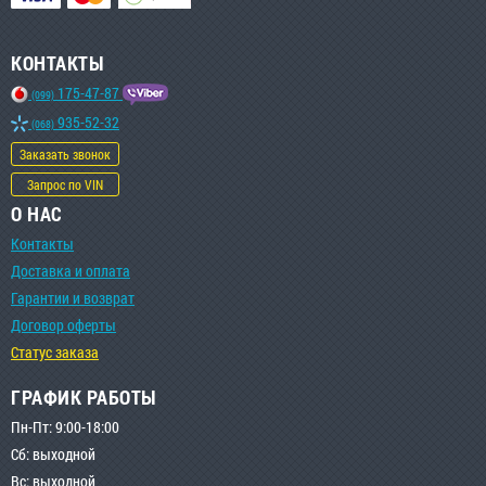
КОНТАКТЫ
175-47-87
(099)
935-52-32
(068)
Заказать звонок
Запрос по VIN
О НАС
Контакты
Доставка и оплата
Гарантии и возврат
Договор оферты
Статус заказа
ГРАФИК РАБОТЫ
Пн-Пт: 9:00-18:00
Сб: выходной
Вс: выходной