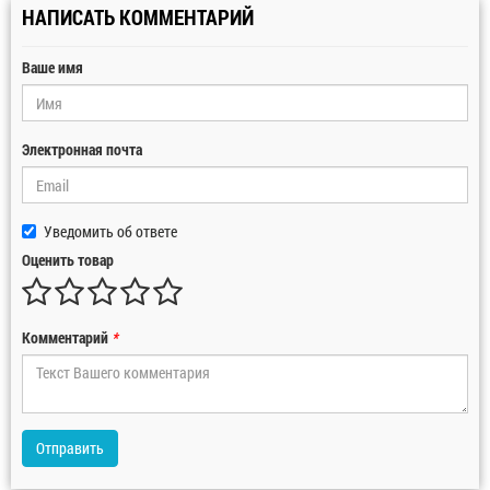
НАПИСАТЬ КОММЕНТАРИЙ
Ваше имя
Электронная почта
Уведомить об ответе
Оценить товар
Комментарий
*
Отправить