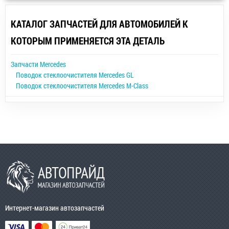
КАТАЛОГ ЗАПЧАСТЕЙ ДЛЯ АВТОМОБИЛЕЙ К
КОТОРЫМ ПРИМЕНЯЕТСЯ ЭТА ДЕТАЛЬ
Запчасти Mercedes
Поводок стеклоочистителя Mercedes GL
Поводок стеклоочистителя Mercedes M-Class
Интернет-магазин автозапчастей