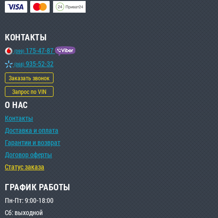
КОНТАКТЫ
175-47-87
(099)
935-52-32
(068)
Заказать звонок
Запрос по VIN
О НАС
Контакты
Доставка и оплата
Гарантии и возврат
Договор оферты
Статус заказа
ГРАФИК РАБОТЫ
Пн-Пт: 9:00-18:00
Сб: выходной