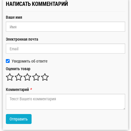
НАПИСАТЬ КОММЕНТАРИЙ
Ваше имя
Электронная почта
Уведомить об ответе
Оценить товар
Комментарий
*
Отправить