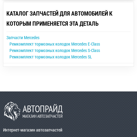
КАТАЛОГ ЗАПЧАСТЕЙ ДЛЯ АВТОМОБИЛЕЙ К
КОТОРЫМ ПРИМЕНЯЕТСЯ ЭТА ДЕТАЛЬ
Запчасти Mercedes
Ремкомплект тормозных колодок Mercedes E-Class
Ремкомплект тормозных колодок Mercedes S-Class
Ремкомплект тормозных колодок Mercedes SL
Интернет-магазин автозапчастей