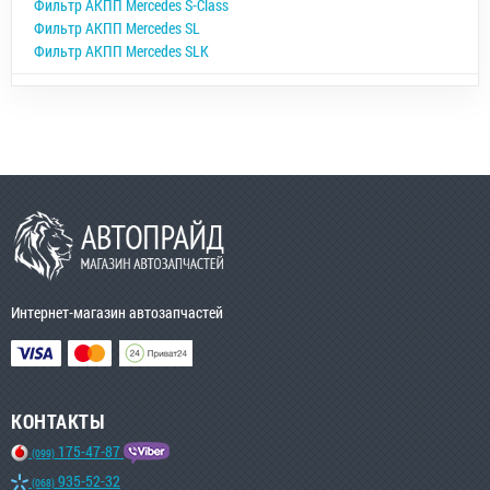
Фильтр АКПП Mercedes S-Class
Фильтр АКПП Mercedes SL
Фильтр АКПП Mercedes SLK
Интернет-магазин автозапчастей
КОНТАКТЫ
175-47-87
(099)
935-52-32
(068)