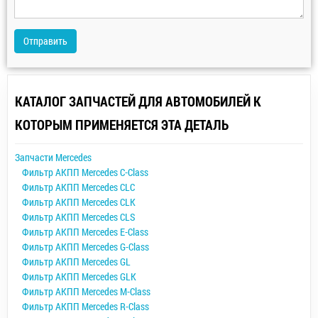
Отправить
КАТАЛОГ ЗАПЧАСТЕЙ ДЛЯ АВТОМОБИЛЕЙ К
КОТОРЫМ ПРИМЕНЯЕТСЯ ЭТА ДЕТАЛЬ
Запчасти Mercedes
Фильтр АКПП Mercedes C-Class
Фильтр АКПП Mercedes CLC
Фильтр АКПП Mercedes CLK
Фильтр АКПП Mercedes CLS
Фильтр АКПП Mercedes E-Class
Фильтр АКПП Mercedes G-Class
Фильтр АКПП Mercedes GL
Фильтр АКПП Mercedes GLK
Фильтр АКПП Mercedes M-Class
Фильтр АКПП Mercedes R-Class