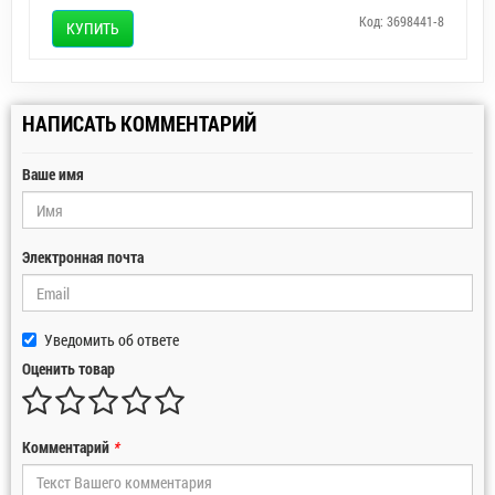
Код: 3698441-8
КУПИТЬ
НАПИСАТЬ КОММЕНТАРИЙ
Ваше имя
Электронная почта
Уведомить об ответе
Оценить товар
Комментарий
*