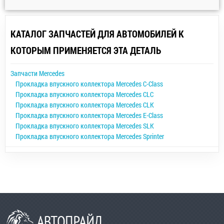
КАТАЛОГ ЗАПЧАСТЕЙ ДЛЯ АВТОМОБИЛЕЙ К
КОТОРЫМ ПРИМЕНЯЕТСЯ ЭТА ДЕТАЛЬ
Запчасти Mercedes
Прокладка впускного коллектора Mercedes C-Class
Прокладка впускного коллектора Mercedes CLC
Прокладка впускного коллектора Mercedes CLK
Прокладка впускного коллектора Mercedes E-Class
Прокладка впускного коллектора Mercedes SLK
Прокладка впускного коллектора Mercedes Sprinter