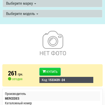
Выберите марку
Выберите модель
261
КУПИТЬ
грн.
сегодня
Код:
1533439 -24
Производитель
MERCEDES
Каталожный номер