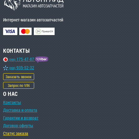
Интернет-магазин автозапчастей
КОНТАКТЫ
175-47-87
(099)
935-52-32
(068)
Заказать звонок
Запрос по VIN
О НАС
Контакты
Доставка и оплата
Гарантии и возврат
Договор оферты
Статус заказа