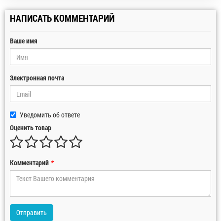
НАПИСАТЬ КОММЕНТАРИЙ
Ваше имя
Электронная почта
Уведомить об ответе
Оценить товар
Комментарий
*
Отправить