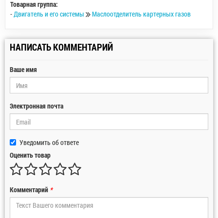
Товарная группа:
-
Двигатель и его системы
Маслоотделитель картерных газов
НАПИСАТЬ КОММЕНТАРИЙ
Ваше имя
Электронная почта
Уведомить об ответе
Оценить товар
Комментарий
*