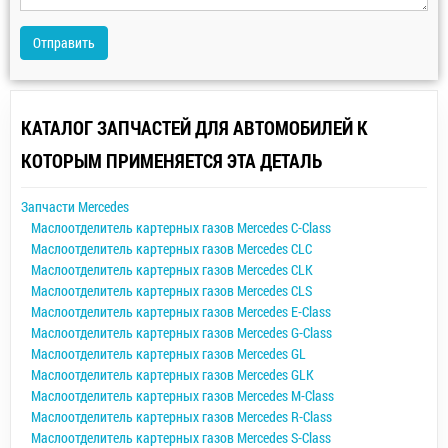
Отправить
КАТАЛОГ ЗАПЧАСТЕЙ ДЛЯ АВТОМОБИЛЕЙ К
КОТОРЫМ ПРИМЕНЯЕТСЯ ЭТА ДЕТАЛЬ
Запчасти Mercedes
Маслоотделитель картерных газов Mercedes C-Class
Маслоотделитель картерных газов Mercedes CLC
Маслоотделитель картерных газов Mercedes CLK
Маслоотделитель картерных газов Mercedes CLS
Маслоотделитель картерных газов Mercedes E-Class
Маслоотделитель картерных газов Mercedes G-Class
Маслоотделитель картерных газов Mercedes GL
Маслоотделитель картерных газов Mercedes GLK
Маслоотделитель картерных газов Mercedes M-Class
Маслоотделитель картерных газов Mercedes R-Class
Маслоотделитель картерных газов Mercedes S-Class