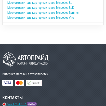
Маслоотделитель картерных газов Mercedes SL
Маслоотделитель картерных газов Mercedes SLK
Маслоотделитель картерных газов Mercedes Sprinter
Маслоотделитель картерных газов Mercedes Vito
Интернет-магазин автозапчастей
КОНТАКТЫ
175-47-87
(099)