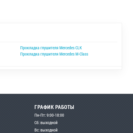
Прокладка глушителя Mercedes CLK
Прокладка глушителя Mercedes M-Class
ГРАФИК РАБОТЫ
Пн-Пт: 9:00-18:00
Сб: выходной
Вс: выходной