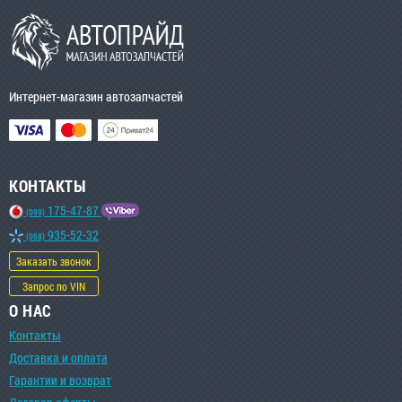
Интернет-магазин автозапчастей
КОНТАКТЫ
175-47-87
(099)
935-52-32
(068)
Заказать звонок
Запрос по VIN
О НАС
Контакты
Доставка и оплата
Гарантии и возврат