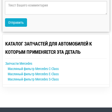
Отправить
КАТАЛОГ ЗАПЧАСТЕЙ ДЛЯ АВТОМОБИЛЕЙ К
КОТОРЫМ ПРИМЕНЯЕТСЯ ЭТА ДЕТАЛЬ
Запчасти Mercedes
Масляный фильтр Mercedes C-Class
Масляный фильтр Mercedes E-Class
Масляный фильтр Mercedes S-Class