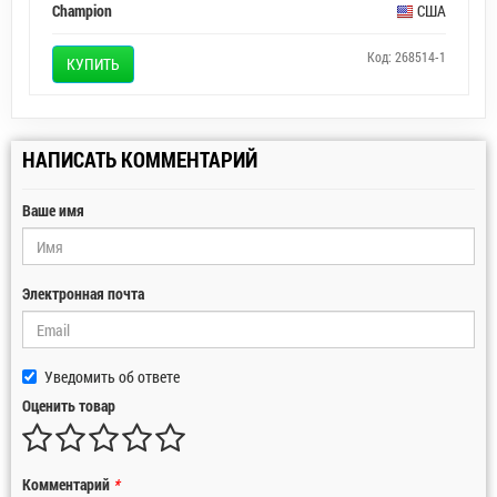
Champion
США
Код: 268514-1
КУПИТЬ
НАПИСАТЬ КОММЕНТАРИЙ
Ваше имя
Электронная почта
Уведомить об ответе
Оценить товар
Комментарий
*