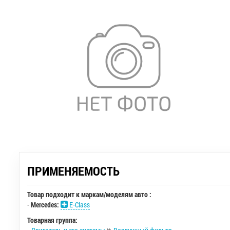
ПРИМЕНЯЕМОСТЬ
Товар подходит к маркам/моделям авто :
-
Mercedes:
E-Class
Товарная группа: