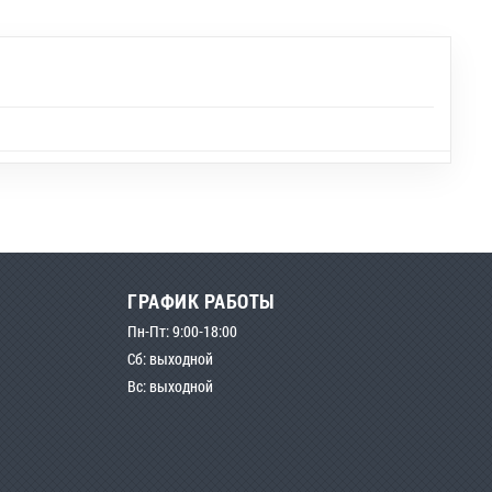
ГРАФИК РАБОТЫ
Пн-Пт: 9:00-18:00
Сб: выходной
Вс: выходной