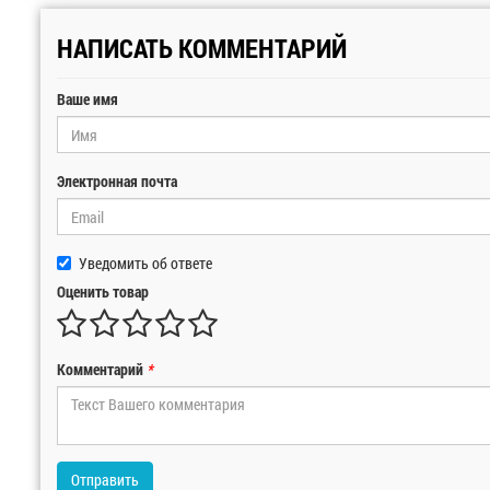
НАПИСАТЬ КОММЕНТАРИЙ
Ваше имя
Электронная почта
Уведомить об ответе
Оценить товар
Комментарий
*
Отправить