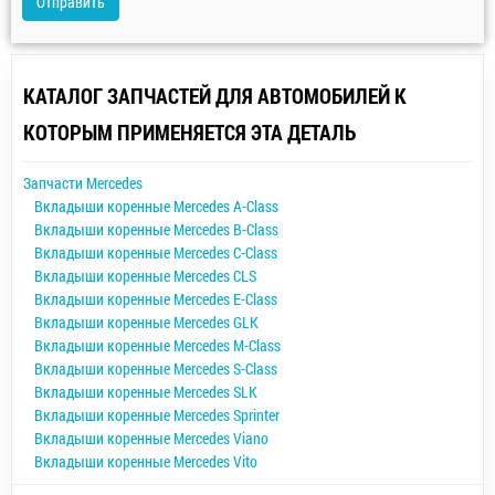
Отправить
КАТАЛОГ ЗАПЧАСТЕЙ ДЛЯ АВТОМОБИЛЕЙ К
КОТОРЫМ ПРИМЕНЯЕТСЯ ЭТА ДЕТАЛЬ
Запчасти Mercedes
Вкладыши коренные Mercedes A-Class
Вкладыши коренные Mercedes B-Class
Вкладыши коренные Mercedes C-Class
Вкладыши коренные Mercedes CLS
Вкладыши коренные Mercedes E-Class
Вкладыши коренные Mercedes GLK
Вкладыши коренные Mercedes M-Class
Вкладыши коренные Mercedes S-Class
Вкладыши коренные Mercedes SLK
Вкладыши коренные Mercedes Sprinter
Вкладыши коренные Mercedes Viano
Вкладыши коренные Mercedes Vito