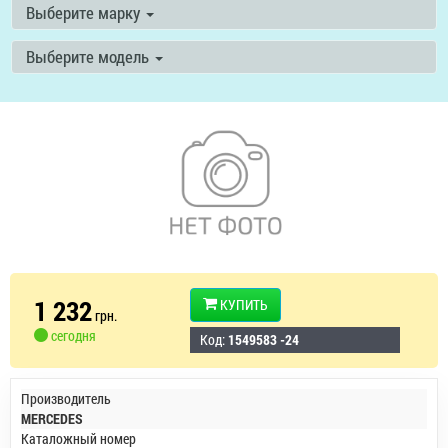
Выберите марку
Выберите модель
1 232
КУПИТЬ
грн.
сегодня
Код:
1549583 -24
Производитель
MERCEDES
Каталожный номер