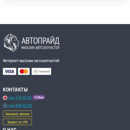
Интернет-магазин автозапчастей
КОНТАКТЫ
175-47-87
(099)
935-52-32
(068)
Заказать звонок
Запрос по VIN
О НАС