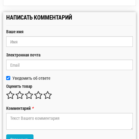
НАПИСАТЬ КОММЕНТАРИЙ
Ваше имя
Электронная почта
Уведомить об ответе
Оценить товар
Комментарий
*