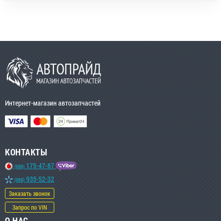
Интернет-магазин автозапчастей
КОНТАКТЫ
175-47-87
(099)
935-52-32
(068)
Заказать звонок
Запрос по VIN
О НАС