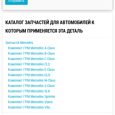
Отправить
КАТАЛОГ ЗАПЧАСТЕЙ ДЛЯ АВТОМОБИЛЕЙ К
КОТОРЫМ ПРИМЕНЯЕТСЯ ЭТА ДЕТАЛЬ
Запчасти Mercedes
Комплект ГРМ Mercedes A-Class
Комплект ГРМ Mercedes B-Class
Комплект ГРМ Mercedes C-Class
Комплект ГРМ Mercedes CLS
Комплект ГРМ Mercedes E-Class
Комплект ГРМ Mercedes GLK
Комплект ГРМ Mercedes M-Class
Комплект ГРМ Mercedes S-Class
Комплект ГРМ Mercedes SLK
Комплект ГРМ Mercedes Sprinter
Комплект ГРМ Mercedes Viano
Комплект ГРМ Mercedes Vito