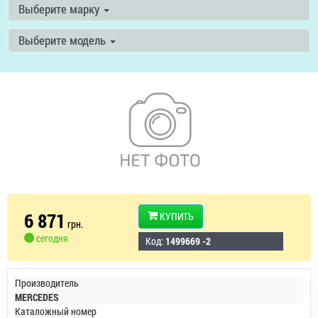
Выберите марку
Выберите модель
6 871
КУПИТЬ
грн.
сегодня
Код:
1499669 -2
Производитель
MERCEDES
Каталожный номер