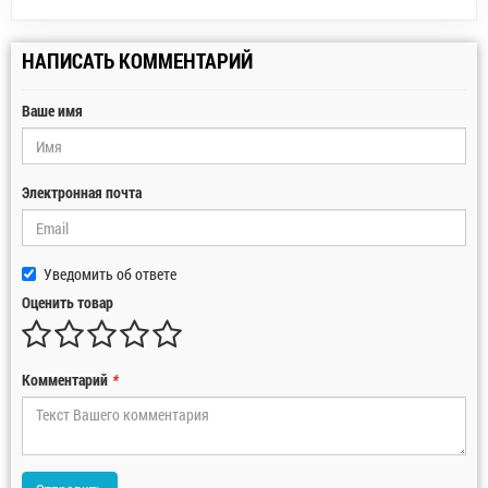
НАПИСАТЬ КОММЕНТАРИЙ
Ваше имя
Электронная почта
Уведомить об ответе
Оценить товар
Комментарий
*