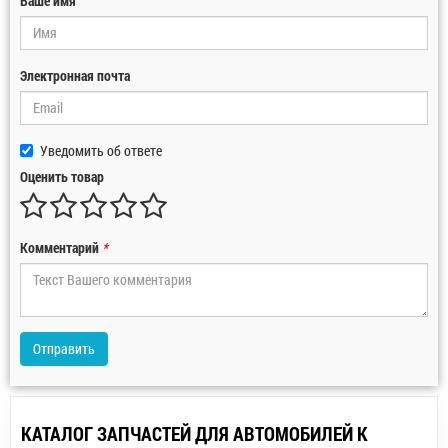
Ваше имя
Электронная почта
Уведомить об ответе
Оценить товар
Комментарий
*
Отправить
КАТАЛОГ ЗАПЧАСТЕЙ ДЛЯ АВТОМОБИЛЕЙ К