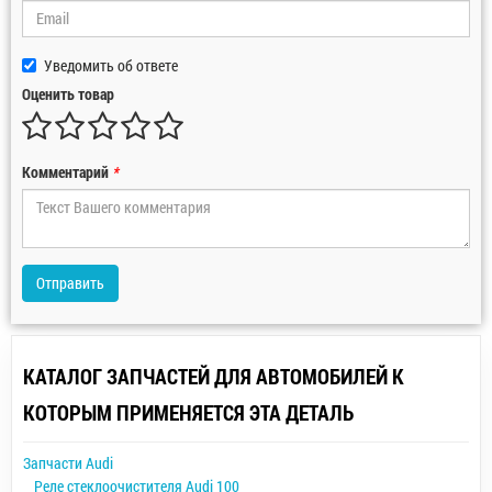
Уведомить об ответе
Оценить товар
Комментарий
*
Отправить
КАТАЛОГ ЗАПЧАСТЕЙ ДЛЯ АВТОМОБИЛЕЙ К
КОТОРЫМ ПРИМЕНЯЕТСЯ ЭТА ДЕТАЛЬ
Запчасти Audi
Реле стеклоочистителя Audi 100