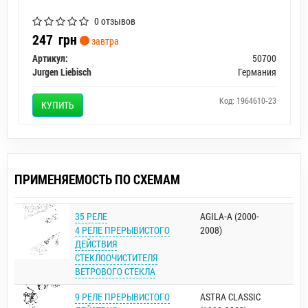
0 отзывов
247
грн
завтра
Артикул:
50700
Jurgen Liebisch
Германия
Код: 1964610-23
КУПИТЬ
ПРИМЕНЯЕМОСТЬ ПО СХЕМАМ
35 РЕЛЕ
AGILA-A (2000-
4 РЕЛЕ ПРЕРЫВИСТОГО
2008)
ДЕЙСТВИЯ
СТЕКЛООЧИСТИТЕЛЯ
ВЕТРОВОГО СТЕКЛА
9 РЕЛЕ ПРЕРЫВИСТОГО
ASTRA CLASSIC