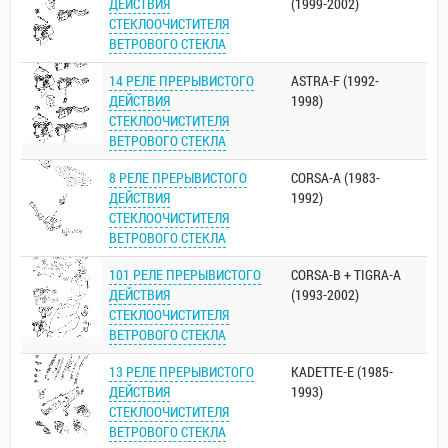
ДЕЙСТВИЯ
(1999-2002)
СТЕКЛООЧИСТИТЕЛЯ
ВЕТРОВОГО СТЕКЛА
14 РЕЛЕ ПРЕРЫВИСТОГО
ASTRA-F (1992-
ДЕЙСТВИЯ
1998)
СТЕКЛООЧИСТИТЕЛЯ
ВЕТРОВОГО СТЕКЛА
8 РЕЛЕ ПРЕРЫВИСТОГО
CORSA-A (1983-
ДЕЙСТВИЯ
1992)
СТЕКЛООЧИСТИТЕЛЯ
ВЕТРОВОГО СТЕКЛА
101 РЕЛЕ ПРЕРЫВИСТОГО
CORSA-B + TIGRA-A
ДЕЙСТВИЯ
(1993-2002)
СТЕКЛООЧИСТИТЕЛЯ
ВЕТРОВОГО СТЕКЛА
13 РЕЛЕ ПРЕРЫВИСТОГО
KADETTE-E (1985-
ДЕЙСТВИЯ
1993)
СТЕКЛООЧИСТИТЕЛЯ
ВЕТРОВОГО СТЕКЛА