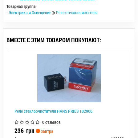
Товарная группа:
-
Электрика и Освещение
Реле стеклоочистителя
ВМЕСТЕ С ЭТИМ ТОВАРОМ ПОКУПАЮТ:
Реле стеклоочистителя HANS PRIES 102966
0 отзывов
236
грн
завтра