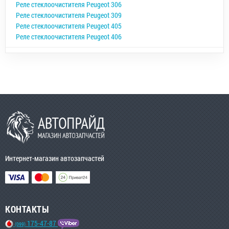
Реле стеклоочистителя Peugeot 306
Реле стеклоочистителя Peugeot 309
Реле стеклоочистителя Peugeot 405
Реле стеклоочистителя Peugeot 406
Интернет-магазин автозапчастей
КОНТАКТЫ
175-47-87
(099)