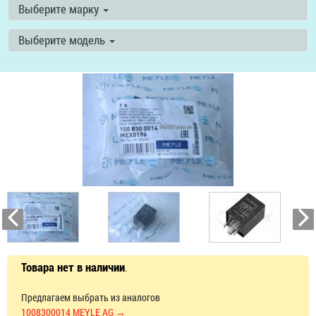
Выберите марку
Выберите модель
Товара нет в наличии
.
Предлагаем выбрать из аналогов
1008300014 MEYLE AG →