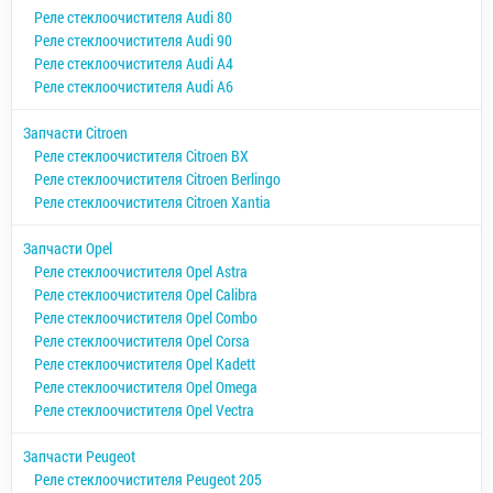
Реле стеклоочистителя Audi 80
Реле стеклоочистителя Audi 90
Реле стеклоочистителя Audi A4
Реле стеклоочистителя Audi A6
Запчасти Citroen
Реле стеклоочистителя Citroen BX
Реле стеклоочистителя Citroen Berlingo
Реле стеклоочистителя Citroen Xantia
Запчасти Opel
Реле стеклоочистителя Opel Astra
Реле стеклоочистителя Opel Calibra
Реле стеклоочистителя Opel Combo
Реле стеклоочистителя Opel Corsa
Реле стеклоочистителя Opel Kadett
Реле стеклоочистителя Opel Omega
Реле стеклоочистителя Opel Vectra
Запчасти Peugeot
Реле стеклоочистителя Peugeot 205