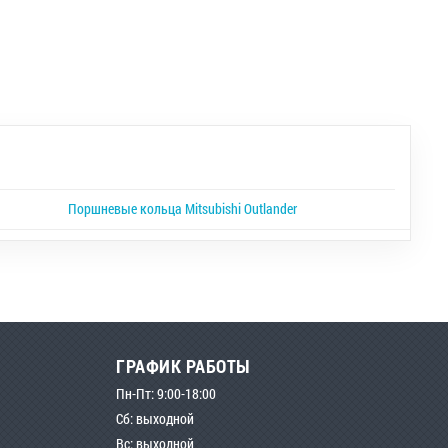
Поршневые кольца Mitsubishi Outlander
ГРАФИК РАБОТЫ
Пн-Пт: 9:00-18:00
Сб: выходной
Вс: выходной