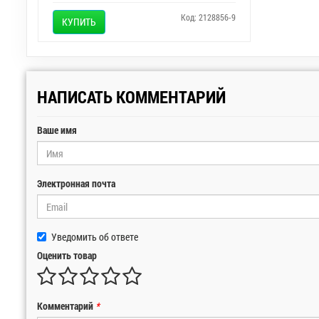
Код: 2128856-9
КУПИТЬ
НАПИСАТЬ КОММЕНТАРИЙ
Ваше имя
Электронная почта
Уведомить об ответе
Оценить товар
Комментарий
*