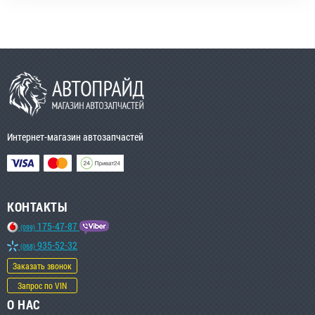
Интернет-магазин автозапчастей
КОНТАКТЫ
175-47-87
(099)
935-52-32
(068)
Заказать звонок
Запрос по VIN
О НАС