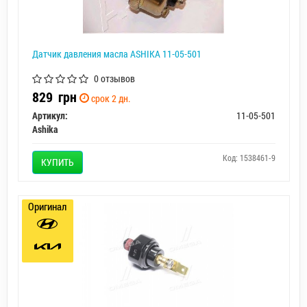
Датчик давления масла ASHIKA 11-05-501
0 отзывов
829
грн
срок 2 дн.
Артикул:
11-05-501
Ashika
Код: 1538461-9
КУПИТЬ
Оригинал