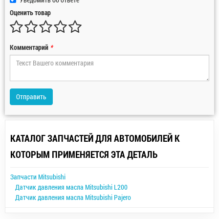
Оценить товар
Комментарий
*
Отправить
КАТАЛОГ ЗАПЧАСТЕЙ ДЛЯ АВТОМОБИЛЕЙ К
КОТОРЫМ ПРИМЕНЯЕТСЯ ЭТА ДЕТАЛЬ
Запчасти Mitsubishi
Датчик давления масла Mitsubishi L200
Датчик давления масла Mitsubishi Pajero