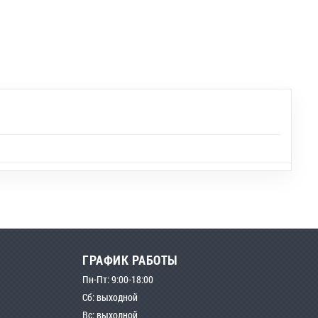
ГРАФИК РАБОТЫ
Пн-Пт: 9:00-18:00
Сб: выходной
Вс: выходной