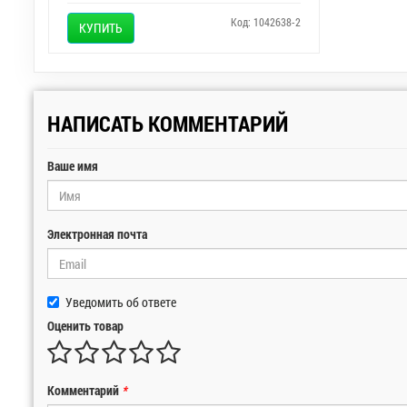
Код: 1042638-2
КУПИТЬ
НАПИСАТЬ КОММЕНТАРИЙ
Ваше имя
Электронная почта
Уведомить об ответе
Оценить товар
Комментарий
*