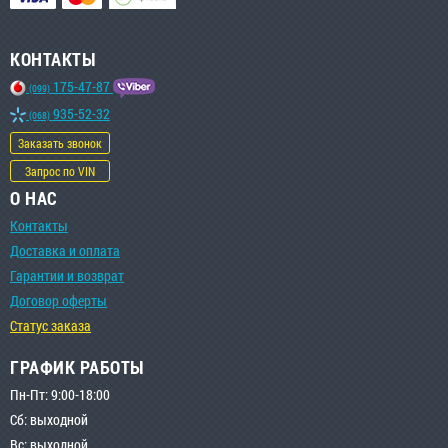
КОНТАКТЫ
175-47-87
(099)
935-52-32
(068)
Заказать звонок
Запрос по VIN
О НАС
Контакты
Доставка и оплата
Гарантии и возврат
Договор оферты
Статус заказа
ГРАФИК РАБОТЫ
Пн-Пт: 9:00-18:00
Сб: выходной
Вс: выходной