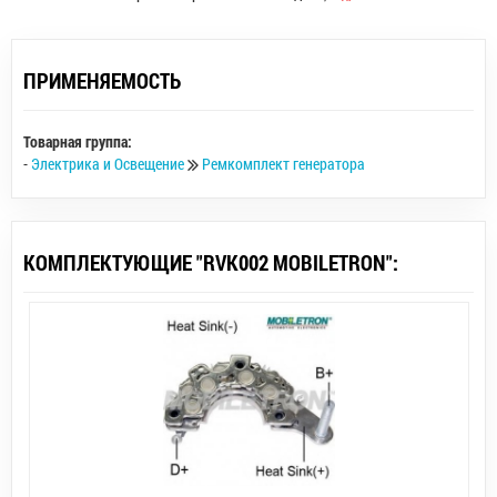
ПРИМЕНЯЕМОСТЬ
Товарная группа:
-
Электрика и Освещение
Ремкомплект генератора
КОМПЛЕКТУЮЩИЕ "RVK002 MOBILETRON":