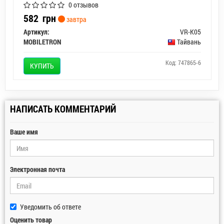
0 отзывов
582
грн
завтра
Артикул:
VR-K05
MOBILETRON
Тайвань
Код: 747865-6
КУПИТЬ
НАПИСАТЬ КОММЕНТАРИЙ
Ваше имя
Электронная почта
Уведомить об ответе
Оценить товар