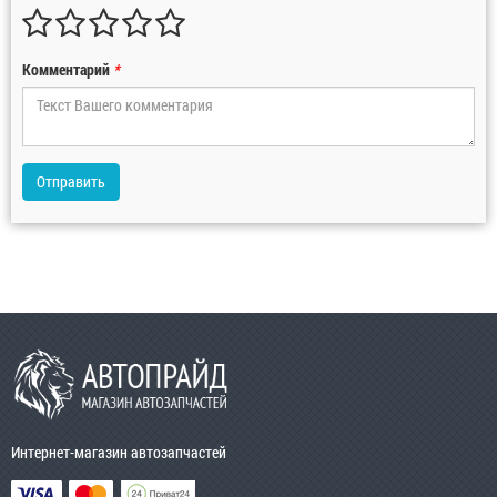
Комментарий
*
Отправить
Интернет-магазин автозапчастей