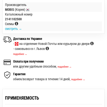
Производитель
MOBIS
(Корея)
Каталожный номер
2141102500
Схемы
смотреть →
Доставка по Украине
-
на отделение Новой Почты или курьером до двери
- самовывоз в г. Львов
подробнее →
Оплата при получении
или другим удобным способом,
подробнее →
Гарантия
обмен/возврат товара в течение 14 дней,
подробнее →
ПРИМЕНЯЕМОСТЬ