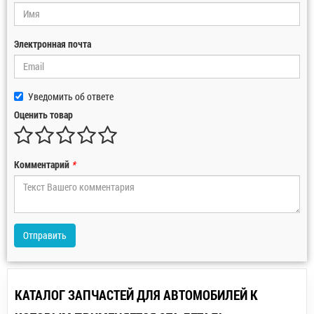
Электронная почта
Уведомить об ответе
Оценить товар
Комментарий
*
Отправить
КАТАЛОГ ЗАПЧАСТЕЙ ДЛЯ АВТОМОБИЛЕЙ К