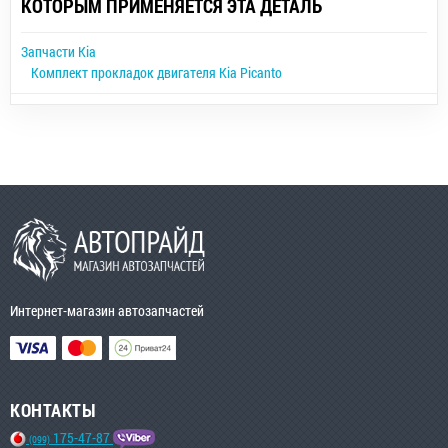
КОТОРЫМ ПРИМЕНЯЕТСЯ ЭТА ДЕТАЛЬ
Запчасти Kia
Комплект прокладок двигателя Kia Picanto
Интернет-магазин автозапчастей
КОНТАКТЫ
175-47-87
(099)