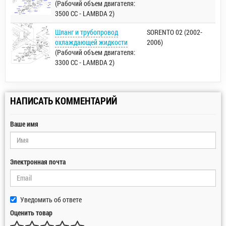
(Рабочий объем двигателя:
3500 CC - LAMBDA 2)
Шланг и трубопровод
SORENTO 02 (2002-
охлаждающей жидкости
2006)
(Рабочий объем двигателя:
3300 CC - LAMBDA 2)
НАПИСАТЬ КОММЕНТАРИЙ
Ваше имя
Электронная почта
Уведомить об ответе
Оценить товар