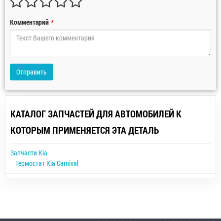
Комментарий
*
Отправить
КАТАЛОГ ЗАПЧАСТЕЙ ДЛЯ АВТОМОБИЛЕЙ К
КОТОРЫМ ПРИМЕНЯЕТСЯ ЭТА ДЕТАЛЬ
Запчасти Kia
Термостат Kia Carnival