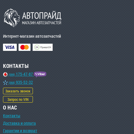
Интернет-магазин автозапчастей
КОНТАКТЫ
175-47-87
(099)
935-52-32
(068)
Заказать звонок
Запрос по VIN
О НАС
Контакты
Доставка и оплата
Гарантии и возврат