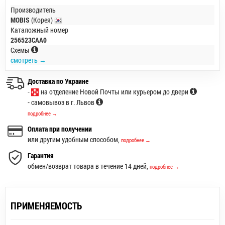
Производитель
MOBIS
(Корея)
Каталожный номер
256523CAA0
Схемы
смотреть →
Доставка по Украине
-
на отделение Новой Почты или курьером до двери
- самовывоз в г. Львов
подробнее →
Оплата при получении
или другим удобным способом,
подробнее →
Гарантия
обмен/возврат товара в течение 14 дней,
подробнее →
ПРИМЕНЯЕМОСТЬ