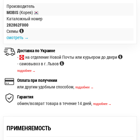
Производитель
MOBIS
(Корея)
Каталожный номер
282862F000
Схемы
смотреть →
Доставка по Украине
-
на отделение Новой Почты или курьером до двери
- самовывоз в г. Львов
подробнее →
Оплата при получении
или другим удобным способом,
подробнее →
Гарантия
обмен/возврат товара в течение 14 дней,
подробнее →
ПРИМЕНЯЕМОСТЬ