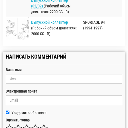
Выпускной коллектор
(02/02)
(Рабочий объем
двигателя: 2200 CC - R)
Выпускной коллектор
SPORTAGE 94
(Рабочий объем двигателя:
(1994-1997)
2000 CC - R)
НАПИСАТЬ КОММЕНТАРИЙ
Ваше имя
Электронная почта
Уведомить об ответе
Оценить товар