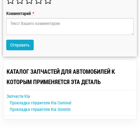
Комментарий
*
Отправить
КАТАЛОГ ЗАПЧАСТЕЙ ДЛЯ АВТОМОБИЛЕЙ К
КОТОРЫМ ПРИМЕНЯЕТСЯ ЭТА ДЕТАЛЬ
Запчасти Kia
Прокладка глушителя Kia Carnival
Прокладка глушителя Kia Sorento