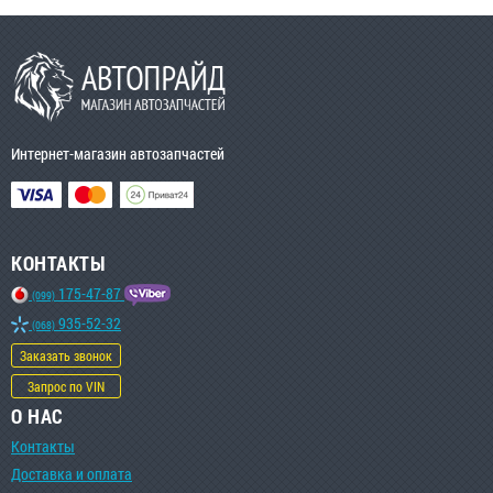
Интернет-магазин автозапчастей
КОНТАКТЫ
175-47-87
(099)
935-52-32
(068)
Заказать звонок
Запрос по VIN
О НАС
Контакты
Доставка и оплата