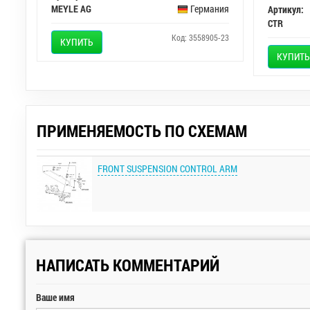
MEYLE AG
Германия
Артикул:
CTR
Код: 3558905-23
КУПИТЬ
КУПИТЬ
ПРИМЕНЯЕМОСТЬ ПО СХЕМАМ
FRONT SUSPENSION CONTROL ARM
НАПИСАТЬ КОММЕНТАРИЙ
Ваше имя