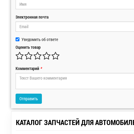
Электронная почта
Уведомить об ответе
Оценить товар
Комментарий
*
Отправить
КАТАЛОГ ЗАПЧАСТЕЙ ДЛЯ АВТОМОБИЛ