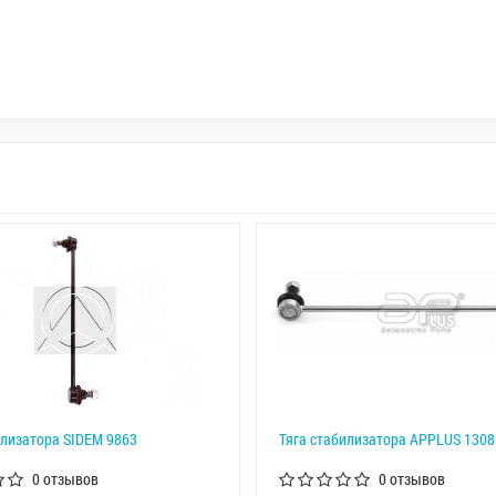
илизатора SIDEM 9863
Тяга стабилизатора APPLUS 1308
0 отзывов
0 отзывов