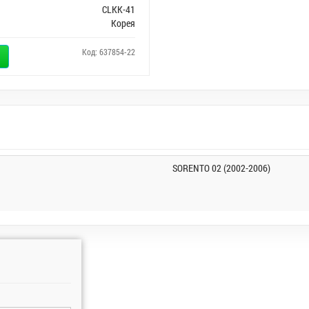
CLKK-41
Корея
Код: 637854-22
SORENTO 02 (2002-2006)