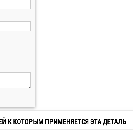
ЕЙ К КОТОРЫМ ПРИМЕНЯЕТСЯ ЭТА ДЕТАЛЬ