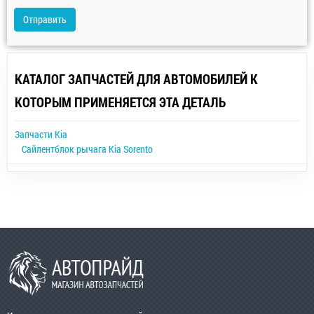
Отправить
КАТАЛОГ ЗАПЧАСТЕЙ ДЛЯ АВТОМОБИЛЕЙ К
КОТОРЫМ ПРИМЕНЯЕТСЯ ЭТА ДЕТАЛЬ
Запчасти Kia
Сайлентблок рычага Kia Sorento