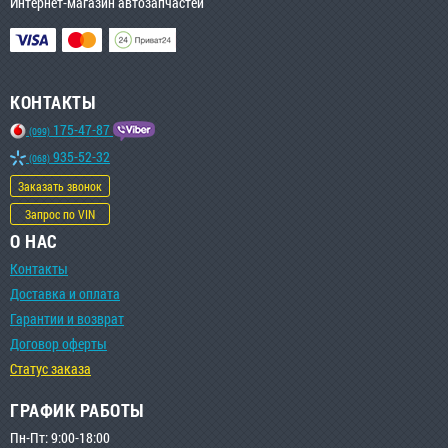
Интернет-магазин автозапчастей
КОНТАКТЫ
175-47-87
(099)
935-52-32
(068)
Заказать звонок
Запрос по VIN
О НАС
Контакты
Доставка и оплата
Гарантии и возврат
Договор оферты
Статус заказа
ГРАФИК РАБОТЫ
Пн-Пт: 9:00-18:00