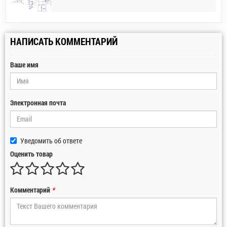
НАПИСАТЬ КОММЕНТАРИЙ
Ваше имя
Электронная почта
Уведомить об ответе
Оценить товар
Комментарий
*