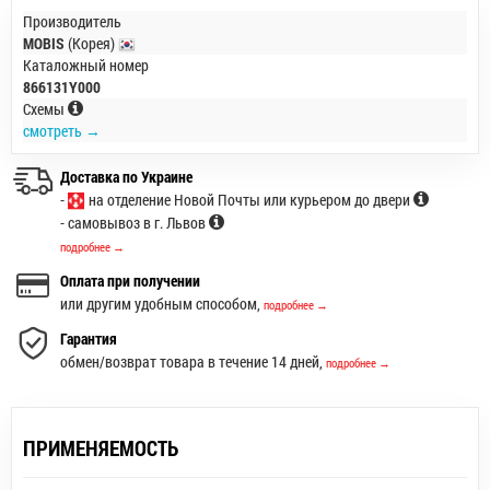
Производитель
MOBIS
(Корея)
Каталожный номер
866131Y000
Схемы
смотреть →
Доставка по Украине
-
на отделение Новой Почты или курьером до двери
- самовывоз в г. Львов
подробнее →
Оплата при получении
или другим удобным способом,
подробнее →
Гарантия
обмен/возврат товара в течение 14 дней,
подробнее →
ПРИМЕНЯЕМОСТЬ