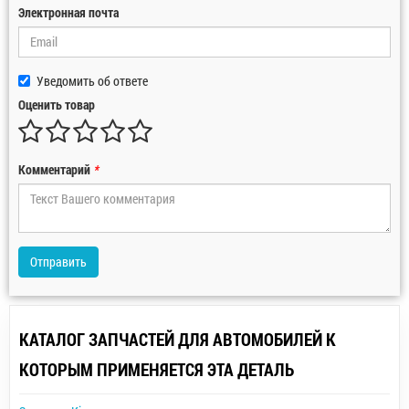
Электронная почта
Уведомить об ответе
Оценить товар
Комментарий
*
Отправить
КАТАЛОГ ЗАПЧАСТЕЙ ДЛЯ АВТОМОБИЛЕЙ К
КОТОРЫМ ПРИМЕНЯЕТСЯ ЭТА ДЕТАЛЬ