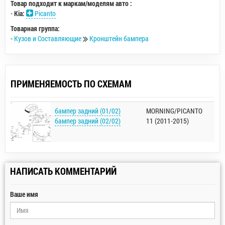
Товар подходит к маркам/моделям авто :
-
Kia:
Picanto
Товарная группа:
-
Кузов и Составляющие
Кронштейн бампера
ПРИМЕНЯЕМОСТЬ ПО СХЕМАМ
бампер задний (01/02)
MORNING/PICANTO
бампер задний (02/02)
11 (2011-2015)
НАПИСАТЬ КОММЕНТАРИЙ
Ваше имя