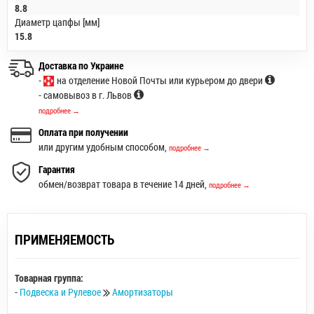
8.8
Диаметр цапфы [мм]
15.8
Доставка по Украине
-
на отделение Новой Почты или курьером до двери
- самовывоз в г. Львов
подробнее →
Оплата при получении
или другим удобным способом,
подробнее →
Гарантия
обмен/возврат товара в течение 14 дней,
подробнее →
ПРИМЕНЯЕМОСТЬ
Товарная группа:
-
Подвеска и Рулевое
Амортизаторы