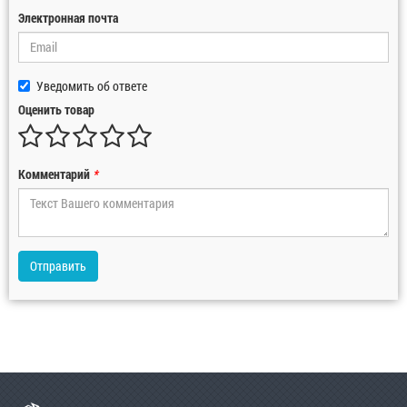
Электронная почта
Уведомить об ответе
Оценить товар
Комментарий
*
Отправить