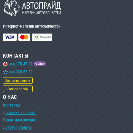
Интернет-магазин автозапчастей
КОНТАКТЫ
175-47-87
(099)
935-52-32
(068)
Заказать звонок
Запрос по VIN
О НАС
Контакты
Доставка и оплата
Гарантии и возврат
Договор оферты