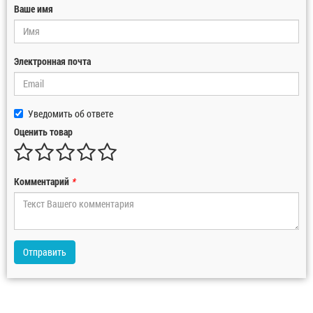
Ваше имя
Электронная почта
Уведомить об ответе
Оценить товар
Комментарий
*
Отправить