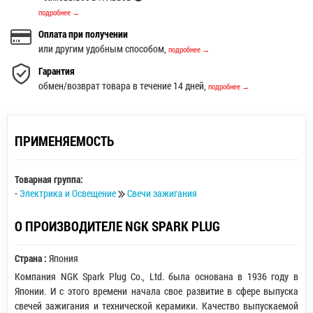
подробнее →
Оплата при получении
или другим удобным способом,
подробнее →
Гарантия
обмен/возврат товара в течение 14 дней,
подробнее →
ПРИМЕНЯЕМОСТЬ
Товарная группа:
-
Электрика и Освещение
Свечи зажигания
О ПРОИЗВОДИТЕЛЕ NGK SPARK PLUG
Страна :
Япония
Компания NGK Spark Plug Co., Ltd. была основана в 1936 году в
Японии. И с этого времени начала свое развитие в сфере выпуска
свечей зажигания и технической керамики. Качество выпускаемой