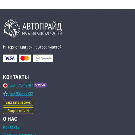
Интернет-магазин автозапчастей
КОНТАКТЫ
175-47-87
(099)
935-52-32
(068)
Заказать звонок
Запрос по VIN
О НАС
Контакты
Доставка и оплата