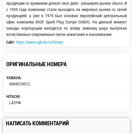
продукции со временем делало свое дело - расширяя рынки сбыта. И
с 1959 года компания стала выходить на мировые рынки со своей
продукцией, а уже в 1979 был основан европейский центральный
офис компании (NGK Spark Plug Europe GmbH). На данный момент
заводы корпорации находятся по всему земному шару выпуская
качественные современные свечи зажигания и накаливания.
Сайт:
https://www.ngk.de/ru/home/
ОРИГИНАЛЬНЫЕ НОМЕРА
YAMAHA:
9089078072
HITACHI:
L42PW
НАПИСАТЬ КОММЕНТАРИЙ