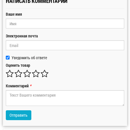
НАПИСАТЬ КОММЕНТАРИЙ
Ваше имя
Электронная почта
Уведомить об ответе
Оценить товар
Комментарий
*
Отправить