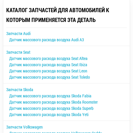
КАТАЛОГ ЗАПЧАСТЕЙ ДЛЯ АВТОМОБИЛЕЙ К
КОТОРЫМ ПРИМЕНЯЕТСЯ ЭТА ДЕТАЛЬ
Запчасти Audi
Датчик массового расхода воздуха Audi A3
Запчасти Seat
Датчик массового расхода воздуха Seat Altea
Датчик массового расхода воздуха Seat Ibiza
Датчик массового расхода воздуха Seat Leon
Датчик массового расхода воздуха Seat Toledo
Запчасти Skoda
Датчик массового расхода воздуха Skoda Fabia
Датчик массового расхода воздуха Skoda Roomster
Датчик массового расхода воздуха Skoda Superb
Датчик массового расхода воздуха Skoda Yeti
Запчасти Volkswagen