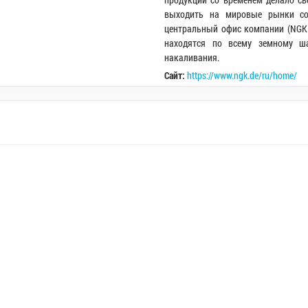
выходить на мировые рынки со
центральный офис компании (NGK 
находятся по всему земному ш
накаливания.
Сайт:
https://www.ngk.de/ru/home/