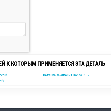
ЕЙ К КОТОРЫМ ПРИМЕНЯЕТСЯ ЭТА ДЕТАЛЬ
ccord
Катушка зажигания Honda CR-V
R-V