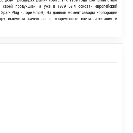
 своей продукцией, а уже в 1979 был основан европейский
Spark Plug Europe GmbH). На данный момент заводы корпорации
ару выпуская качественные современные свечи зажигания и