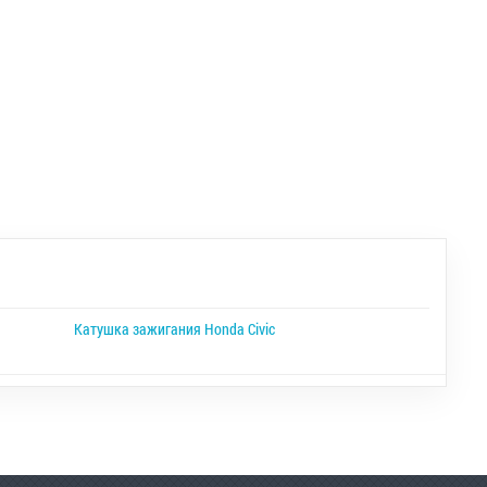
Катушка зажигания Honda Civic