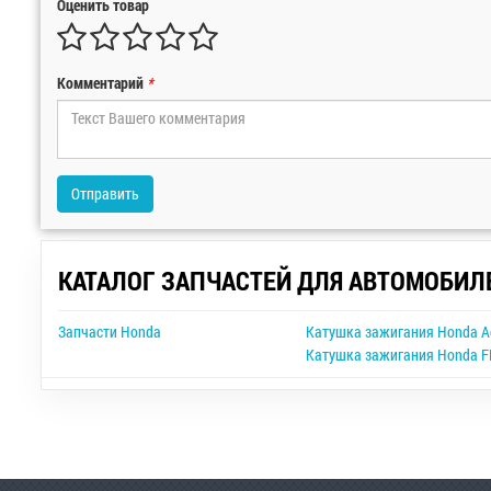
Оценить товар
Комментарий
*
Отправить
КАТАЛОГ ЗАПЧАСТЕЙ ДЛЯ АВТОМОБИЛ
Запчасти Honda
Катушка зажигания Honda A
Катушка зажигания Honda F