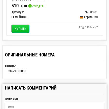
510
грн
сегодня
Артикул:
37603 01
LEMFÖRDER
Германия
Код: 1420755-2
КУПИТЬ
ОРИГИНАЛЬНЫЕ НОМЕРА
HONDA:
53429TF0003
НАПИСАТЬ КОММЕНТАРИЙ
Ваше имя