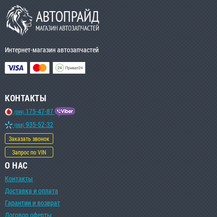
Интернет-магазин автозапчастей
КОНТАКТЫ
175-47-87
(099)
935-52-32
(068)
Заказать звонок
Запрос по VIN
О НАС
Контакты
Доставка и оплата
Гарантии и возврат
Договор оферты