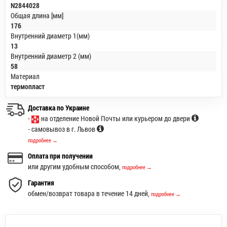
N2844028
Общая длина [мм]
176
Внутренний диаметр 1(мм)
13
Внутренний диаметр 2 (мм)
58
Материал
термопласт
Доставка по Украине
-
на отделение Новой Почты или курьером до двери
- самовывоз в г. Львов
подробнее →
Оплата при получении
или другим удобным способом,
подробнее →
Гарантия
обмен/возврат товара в течение 14 дней,
подробнее →