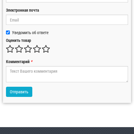
Электронная почта
Уведомить об ответе
Оценить товар
Комментарий
*
Отправить