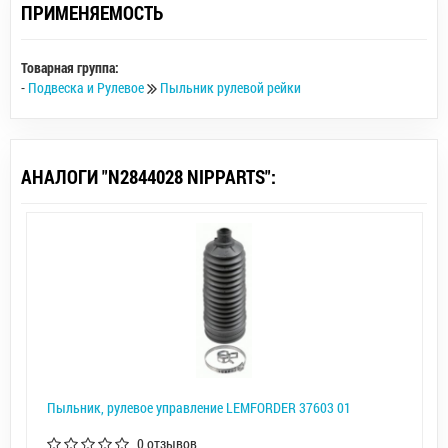
ПРИМЕНЯЕМОСТЬ
Товарная группа:
-
Подвеска и Рулевое
Пыльник рулевой рейки
АНАЛОГИ "N2844028 NIPPARTS":
Пыльник, рулевое управление LEMFORDER 37603 01
0 отзывов