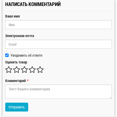
НАПИСАТЬ КОММЕНТАРИЙ
Ваше имя
Электронная почта
Уведомить об ответе
Оценить товар
Комментарий
*
Отправить