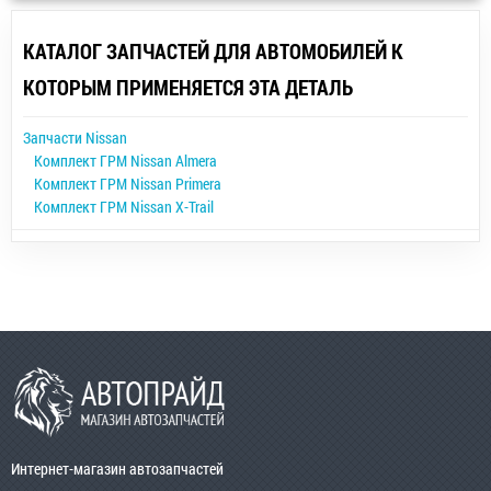
КАТАЛОГ ЗАПЧАСТЕЙ ДЛЯ АВТОМОБИЛЕЙ К
КОТОРЫМ ПРИМЕНЯЕТСЯ ЭТА ДЕТАЛЬ
Запчасти Nissan
Комплект ГРМ Nissan Almera
Комплект ГРМ Nissan Primera
Комплект ГРМ Nissan X-Trail
Интернет-магазин автозапчастей