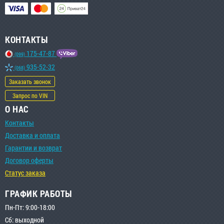
КОНТАКТЫ
175-47-87
(099)
935-52-32
(068)
Заказать звонок
Запрос по VIN
О НАС
Контакты
Доставка и оплата
Гарантии и возврат
Договор оферты
Статус заказа
ГРАФИК РАБОТЫ
Пн-Пт: 9:00-18:00
Сб: выходной