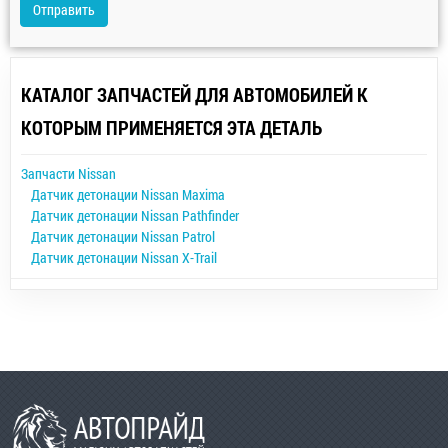
Отправить
КАТАЛОГ ЗАПЧАСТЕЙ ДЛЯ АВТОМОБИЛЕЙ К
КОТОРЫМ ПРИМЕНЯЕТСЯ ЭТА ДЕТАЛЬ
Запчасти Nissan
Датчик детонации Nissan Maxima
Датчик детонации Nissan Pathfinder
Датчик детонации Nissan Patrol
Датчик детонации Nissan X-Trail