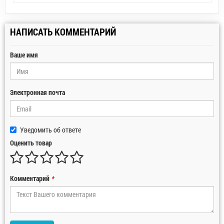
НАПИСАТЬ КОММЕНТАРИЙ
Ваше имя
Электронная почта
Уведомить об ответе
Оценить товар
Комментарий
*