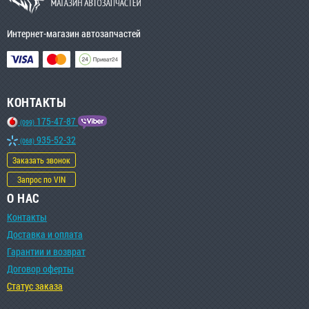
Интернет-магазин автозапчастей
КОНТАКТЫ
175-47-87
(099)
935-52-32
(068)
Заказать звонок
Запрос по VIN
О НАС
Контакты
Доставка и оплата
Гарантии и возврат
Договор оферты
Статус заказа