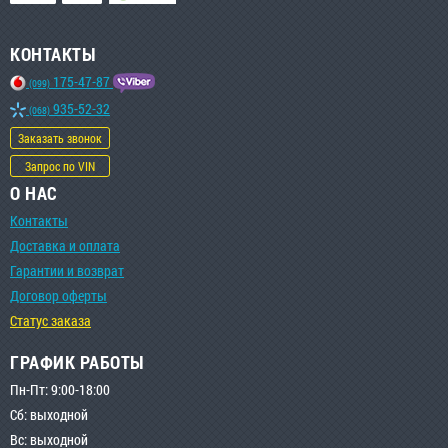
КОНТАКТЫ
175-47-87
(099)
935-52-32
(068)
Заказать звонок
Запрос по VIN
О НАС
Контакты
Доставка и оплата
Гарантии и возврат
Договор оферты
Статус заказа
ГРАФИК РАБОТЫ
Пн-Пт: 9:00-18:00
Сб: выходной
Вс: выходной