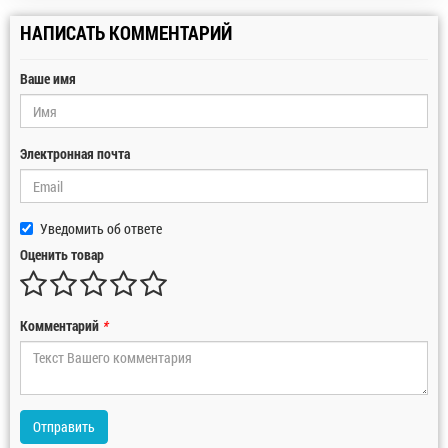
НАПИСАТЬ КОММЕНТАРИЙ
Ваше имя
Электронная почта
Уведомить об ответе
Оценить товар
Комментарий
*
Отправить