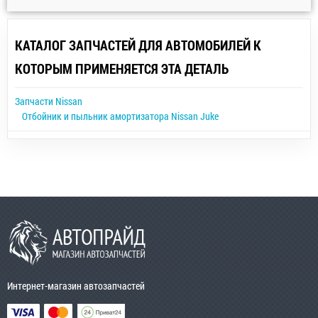
КАТАЛОГ ЗАПЧАСТЕЙ ДЛЯ АВТОМОБИЛЕЙ К
КОТОРЫМ ПРИМЕНЯЕТСЯ ЭТА ДЕТАЛЬ
Запчасти Nissan
Отбойник и пыльник амортизатора Nissan Juke
Интернет-магазин автозапчастей