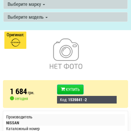
Выберите марку
Выберите модель
Оригинал:
1 684
КУПИТЬ
грн.
сегодня
Код:
1539841 -2
Производитель
NISSAN
Каталожный номер