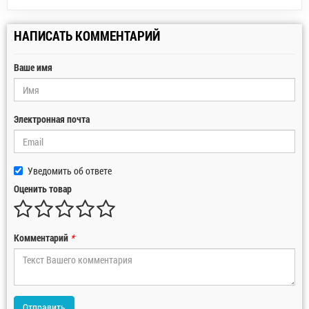
НАПИСАТЬ КОММЕНТАРИЙ
Ваше имя
Электронная почта
Уведомить об ответе
Оценить товар
Комментарий
*
Отправить