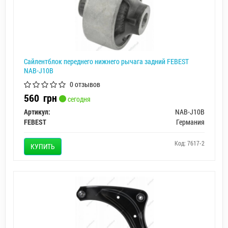
Сайлентблок переднего нижнего рычага задний FEBEST
NAB-J10B
0 отзывов
560
грн
сегодня
Артикул:
NAB-J10B
FEBEST
Германия
Код: 7617-2
КУПИТЬ