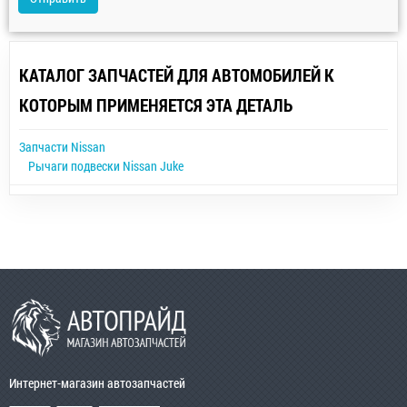
КАТАЛОГ ЗАПЧАСТЕЙ ДЛЯ АВТОМОБИЛЕЙ К
КОТОРЫМ ПРИМЕНЯЕТСЯ ЭТА ДЕТАЛЬ
Запчасти Nissan
Рычаги подвески Nissan Juke
Интернет-магазин автозапчастей