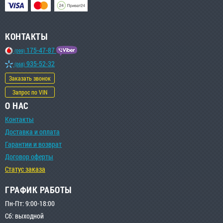
КОНТАКТЫ
175-47-87
(099)
935-52-32
(068)
Заказать звонок
Запрос по VIN
О НАС
Контакты
Доставка и оплата
Гарантии и возврат
Договор оферты
Статус заказа
ГРАФИК РАБОТЫ
Пн-Пт: 9:00-18:00
Сб: выходной