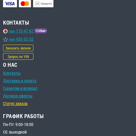
КОНТАКТЫ
175-47-87
(099)
935-52-32
(068)
Заказать звонок
Запрос по VIN
О НАС
Контакты
Доставка и оплата
Гарантии и возврат
Договор оферты
Статус заказа
ГРАФИК РАБОТЫ
Пн-Пт: 9:00-18:00
Сб: выходной