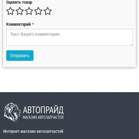
Оценить товар
Комментарий
*
Отправить
Интернет-магазин автозапчастей