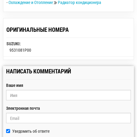
-
Охлаждение и Отопление
Радиатор кондиционера
ОРИГИНАЛЬНЫЕ НОМЕРА
SUZUKI:
9531081P00
НАПИСАТЬ КОММЕНТАРИЙ
Ваше имя
Электронная почта
Уведомить об ответе