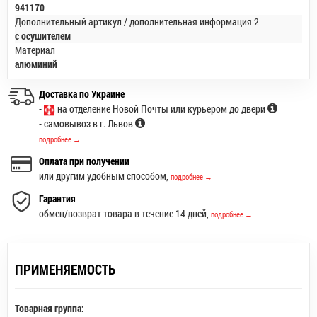
941170
Дополнительный артикул / дополнительная информация 2
с осушителем
Материал
алюминий
Доставка по Украине
-
на отделение Новой Почты или курьером до двери
- самовывоз в г. Львов
подробнее →
Оплата при получении
или другим удобным способом,
подробнее →
Гарантия
обмен/возврат товара в течение 14 дней,
подробнее →
ПРИМЕНЯЕМОСТЬ
Товарная группа: