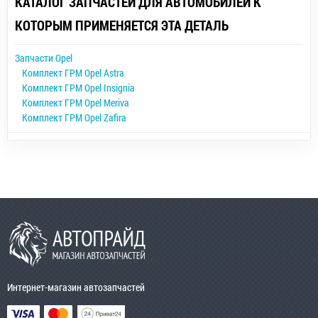
КАТАЛОГ ЗАПЧАСТЕЙ ДЛЯ АВТОМОБИЛЕЙ К
КОТОРЫМ ПРИМЕНЯЕТСЯ ЭТА ДЕТАЛЬ
Запчасти Opel
Комплект ГРМ Opel Astra
Комплект ГРМ Opel Insignia
Комплект ГРМ Opel Meriva
Комплект ГРМ Opel Zafira
Интернет-магазин автозапчастей