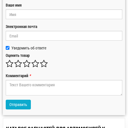
Ваше имя
Электронная почта
Уведомить об ответе
Оценить товар
Комментарий
*
Отправить