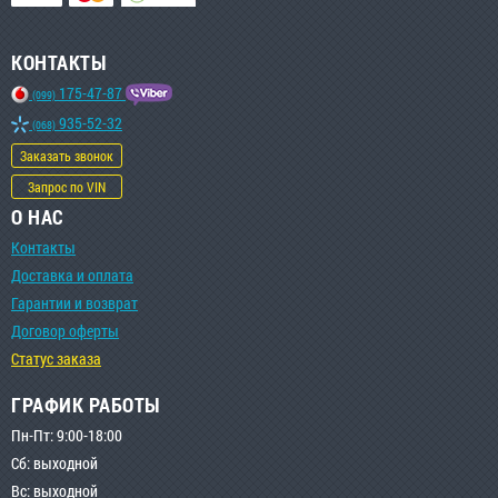
КОНТАКТЫ
175-47-87
(099)
935-52-32
(068)
Заказать звонок
Запрос по VIN
О НАС
Контакты
Доставка и оплата
Гарантии и возврат
Договор оферты
Статус заказа
ГРАФИК РАБОТЫ
Пн-Пт: 9:00-18:00
Сб: выходной
Вс: выходной