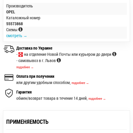
Производитель
OPEL
Каталожный номер
55573868
Схемы
смотреть →
Доставка по Украине
-
на отделение Новой Почты или курьером до двери
- самовывоз в г. Львов
подробнее →
Оплата при получении
или другим удобным способом,
подробнее →
Гарантия
обмен/возврат товара в течение 14 дней,
подробнее →
ПРИМЕНЯЕМОСТЬ