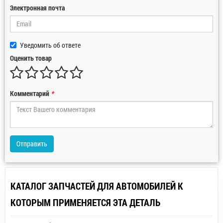
Электронная почта
Уведомить об ответе
Оценить товар
Комментарий
*
Отправить
КАТАЛОГ ЗАПЧАСТЕЙ ДЛЯ АВТОМОБИЛЕЙ К
КОТОРЫМ ПРИМЕНЯЕТСЯ ЭТА ДЕТАЛЬ