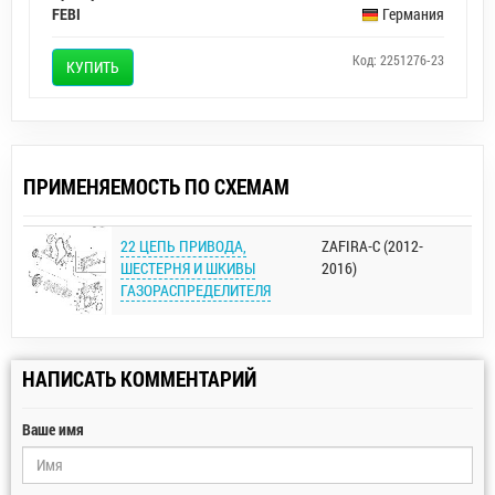
FEBI
Германия
Код: 2251276-23
КУПИТЬ
ПРИМЕНЯЕМОСТЬ ПО СХЕМАМ
22 ЦЕПЬ ПРИВОДА,
ZAFIRA-C (2012-
ШЕСТЕРНЯ И ШКИВЫ
2016)
ГАЗОРАСПРЕДЕЛИТЕЛЯ
НАПИСАТЬ КОММЕНТАРИЙ
Ваше имя