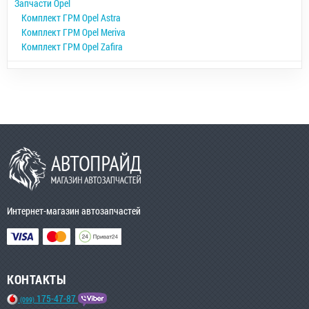
Запчасти Opel
Комплект ГРМ Opel Astra
Комплект ГРМ Opel Meriva
Комплект ГРМ Opel Zafira
Интернет-магазин автозапчастей
КОНТАКТЫ
175-47-87
(099)