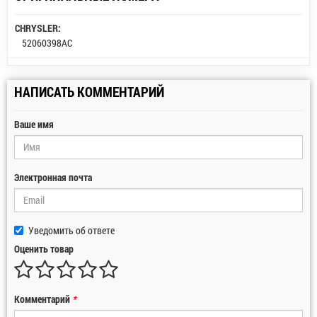
CHRYSLER:
52060398AC
НАПИСАТЬ КОММЕНТАРИЙ
Ваше имя
Электронная почта
Уведомить об ответе
Оценить товар
Комментарий
*