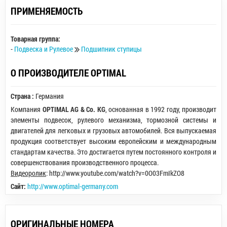
ПРИМЕНЯЕМОСТЬ
Товарная группа:
-
Подвеска и Рулевое
Подшипник ступицы
О ПРОИЗВОДИТЕЛЕ OPTIMAL
Страна :
Германия
Компания
OPTIMAL AG & Co. KG
, основанная в 1992 году, производит
элементы подвесок, рулевого механизма, тормозной системы и
двигателей для легковых и грузовых автомобилей. Вся выпускаемая
продукция соответствует высоким европейским и международным
стандартам качества. Это достигается путем постоянного контроля и
совершенствования производственного процесса.
Видеоролик
: http://www.youtube.com/watch?v=0O03FmIkZO8
Сайт:
http://www.optimal-germany.com
ОРИГИНАЛЬНЫЕ НОМЕРА