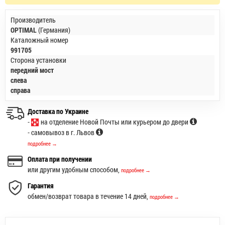
Производитель
OPTIMAL
(Германия)
Каталожный номер
991705
Сторона установки
передний мост
слева
справа
Доставка по Украине
-
на отделение Новой Почты или курьером до двери
- самовывоз в г. Львов
подробнее →
Оплата при получении
или другим удобным способом,
подробнее →
Гарантия
обмен/возврат товара в течение 14 дней,
подробнее →