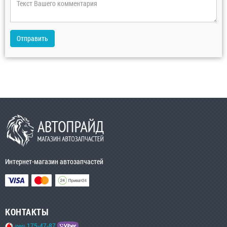
Отправить
Интернет-магазин автозапчастей
КОНТАКТЫ
175-47-87
(099)