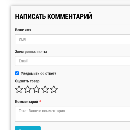
НАПИСАТЬ КОММЕНТАРИЙ
Ваше имя
Электронная почта
Уведомить об ответе
Оценить товар
Комментарий
*