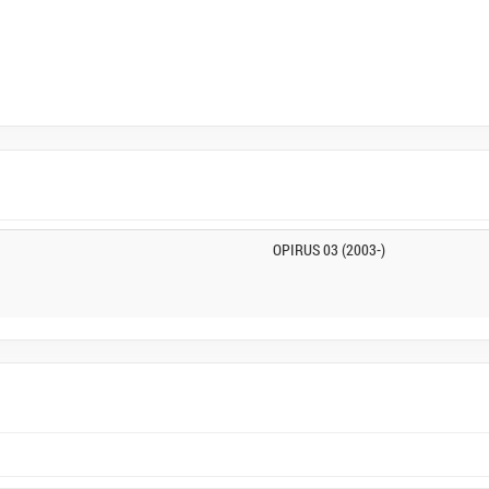
OPIRUS 03 (2003-)