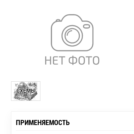
ПРИМЕНЯЕМОСТЬ