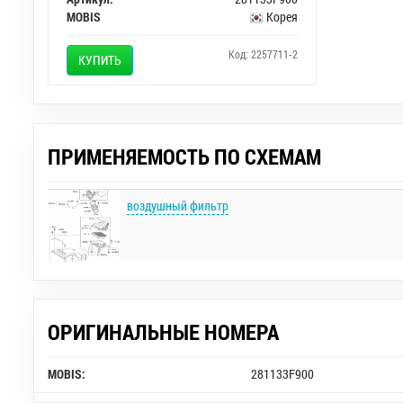
MOBIS
Корея
Код: 2257711-2
КУПИТЬ
ПРИМЕНЯЕМОСТЬ ПО СХЕМАМ
воздушный фильтр
ОРИГИНАЛЬНЫЕ НОМЕРА
MOBIS:
281133F900